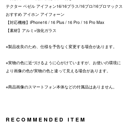
テクター ベゼル アイフォン16/16プラス/16プロ/16プロマックス
おすすめ アイホン アイフォーン
【対応機種】iPhone16 / 16 Plus / 16 Pro / 16 Pro Max
【素材】アルミ+強化ガラス
※製品改良のため、仕様を予告なく変更する場合があります。
※実物の色に近づけるように心がけていますが、お使いの環境に
より画像の色が実物の色と違って見える場合があります。
※商品画像のスマートフォン本体などの付属品はありません。
RECOMMENDED ITEM