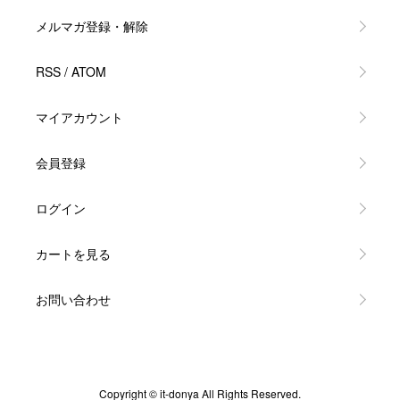
メルマガ登録・解除
RSS
/
ATOM
マイアカウント
会員登録
ログイン
カートを見る
お問い合わせ
Copyright © it-donya All Rights Reserved.