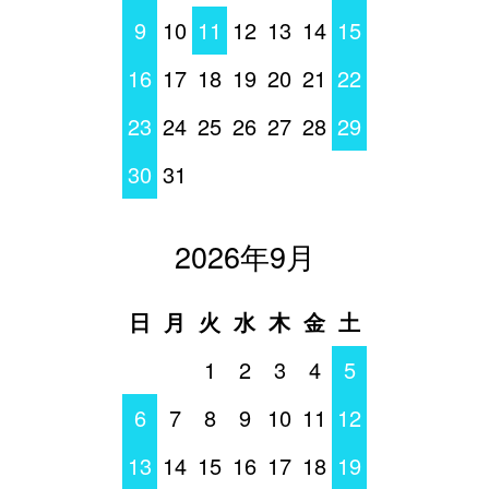
9
10
11
12
13
14
15
16
17
18
19
20
21
22
23
24
25
26
27
28
29
30
31
2026年9月
日
月
火
水
木
金
土
1
2
3
4
5
6
7
8
9
10
11
12
13
14
15
16
17
18
19