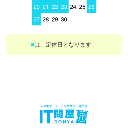
20
21
22
23
24
25
26
27
28
29
30
■
は、定休日となります。