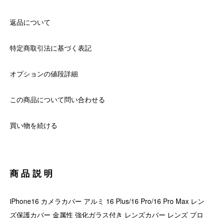
返品について
特定商取引法に基づく表記
オプションの値段詳細
この商品について問い合わせる
買い物を続ける
商品説明
iPhone16 カメラカバー アルミ 16 Plus/16 Pro/16 Pro Max レン
ズ保護カバー 金属性 強化ガラス付き レンズカバー レンズ プロ