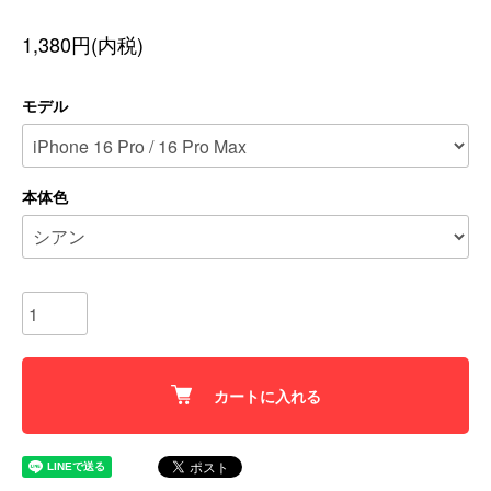
1,380円(内税)
モデル
本体色
カートに入れる