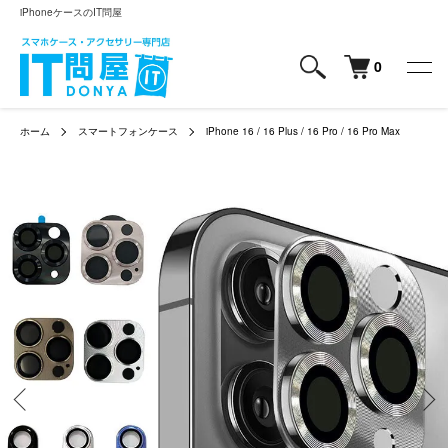
iPhoneケースのIT問屋
0
ホーム
スマートフォンケース
iPhone 16 / 16 Plus / 16 Pro / 16 Pro Max