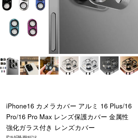
iPhone16 カメラカバー アルミ 16 Plus/16
Pro/16 Pro Max レンズ保護カバー 金属性
強化ガラス付き レンズカバー
IP16-5CML-W240712