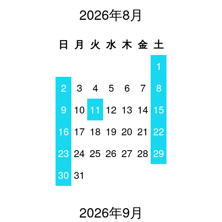
2026年8月
日
月
火
水
木
金
土
1
2
3
4
5
6
7
8
9
10
11
12
13
14
15
16
17
18
19
20
21
22
23
24
25
26
27
28
29
30
31
2026年9月