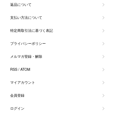
返品について
支払い方法について
特定商取引法に基づく表記
プライバシーポリシー
メルマガ登録・解除
RSS
/
ATOM
マイアカウント
会員登録
ログイン