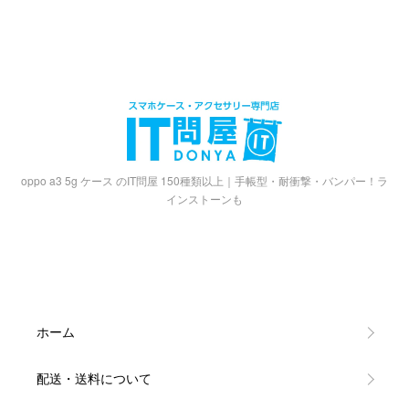
oppo a3 5g ケース のIT問屋 150種類以上｜手帳型・耐衝撃・バンパー！ラ
インストーンも
ホーム
配送・送料について