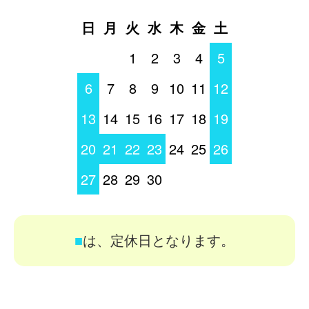
日
月
火
水
木
金
土
1
2
3
4
5
6
7
8
9
10
11
12
13
14
15
16
17
18
19
20
21
22
23
24
25
26
27
28
29
30
■
は、定休日となります。