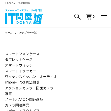
iPhoneケースのIT問屋
0
ホーム
カテゴリー一覧
スマートフォンケース
タブレットケース
スマートウォッチ
スマートトラッカー
ワイヤレスイヤホン・オーディオ
iPhone･IPod 周辺機器
アクションカメラ・防犯カメラ
家電
ノートパソコン関連商品
カメラ関連商品
スポーツ・アウトドア