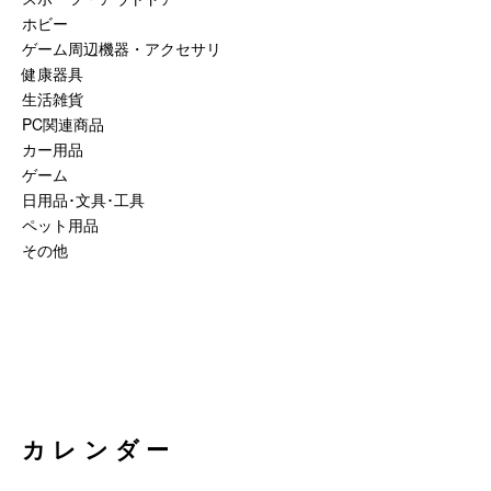
ホビー
ゲーム周辺機器・アクセサリ
健康器具
生活雑貨
PC関連商品
カー用品
ゲーム
日用品･文具･工具
ペット用品
その他
カレンダー