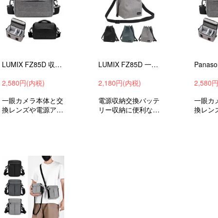
パナソニック
LUMIX FZ85D 収納バッグ 手提げ ショルダーバッグ ショルダーストラップ付き カメラ レンズ収納対応 カメラケース カメラバック 肩掛け -SG-
LUMIX FZ85D 一眼レフ カメラバッグ 巾着 ショルダー ストラップ 肩掛け 手提げ 一眼レフ女子 カメラ収納 間仕切り付き おすすめ
2,580円(内税)
2,180円(内税)
2,580
一眼カメラ本体と交
電源収納交換バッテ
一眼カ
換レンズや電源アダ
リー収納に便利なイ
換レン
プターなどのアクセ
ンナーポケット付き
プター
サリーが収納可能ダ
一眼レフカメラバッ
サリー
ブルズームキット一
グパナソニックルミ
ブルズ
式の収納に最適なカ
ックスFZ85Dカメ
式の収
メラバッグパナソニ
ラポーチ
メラバ
ックルミックスFZ8
ックル
5D
TZ99