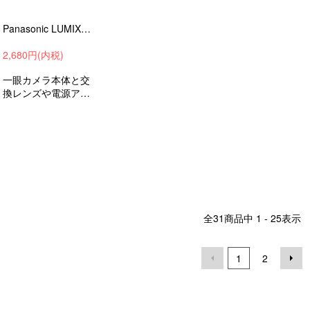
Panasonic LUMIX DC-TZ99 収納バッグ 手提げ ショルダーバッグ ショルダーストラップ付き カメラ レンズ収納対応 カメラケース カメラバック 肩掛け-SG-
2,680円(内税)
一眼カメラ本体と交
換レンズや電源アダ
プターなどのアクセ
サリーが収納可能ダ
ブルズームキット一
式の収納に最適なカ
メラバッグパナソニ
ックルミックスDC-
TZ99
全
31
商品中
1 - 25
表示
1
2