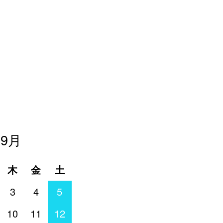
年9月
木
金
土
3
4
5
10
11
12