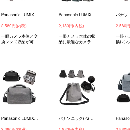
Panasonic LUMIX DC-G100 一眼レフ カメラバッグ メンズ カメラバッグ ショルダー 手提げ ショルダー カメラケース 女子 かわいい 男子 男女兼用-SG-
Panasonic LUMIX DC-G100 一眼レフ カメラバッグ メンズ カメラバッグ ショルダー 手提げ ショルダー カメラケース女子 かわいい 男子 男女兼用
2,580円(内税)
2,180円(内税)
2,580
一眼カメラ本体と交
一眼カメラ本体の収
一眼カ
換レンズ収納が可能
納に最適なカメラバ
換レン
で、ダブルズームキ
ッグ 女子 かわいい
で、ダ
ット一式の収納に最
男子 男女兼用
ット一
適なカメラバッグ
適なカ
女子 かわいい 男子
女子 か
男女兼用
男女兼
Panasonic LUMIX DC-G100D/DC-G9M2/DC-S5M2/DC-S5M2X/DC-G99D/DC-G99 一眼レフ カメラバッグ レンズ収納対応 -SG-
パナソニック(Panasonic) LUMIX DC-G100D/DC-G9M2/DC-S5M2/DC-S5M2X/DC-G99D/DC-G99 一眼レフ カメラバッグ メンズ カメラバッグ
2,380円(内税)
1,980円(内税)
2,880