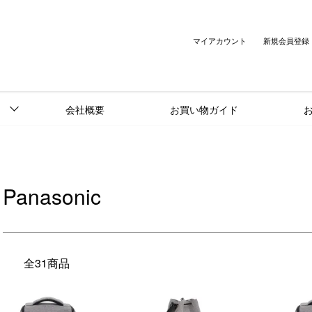
マイアカウント
新規会員登録
会社概要
お買い物ガイド
Panasonic
全31商品