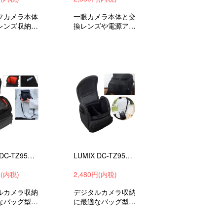
フカメラ本体
一眼カメラ本体と交
レンズ収納が
換レンズや電源アダ
ダブルズーム
プターなどのアクセ
一式の収納に
サリーが収納可能ダ
カメラバッグ
ブルズームキット一
式の収納に最適なカ
メラバッグパナソニ
ックPanasonic
LUMIX DC-TZ95D / DC-TX2D ケース カバー カメラバッグ カメラケース ショルダーバッグ ベルトループ ウェストポーチ 肩掛け -SG-
LUMIX DC-TZ95D / DC-TX2D ケース カバー カメラバッグ カメラケース ショルダーバッグ ベルトループ ウェストポーチ 肩掛け 手提げ -SG-
円(内税)
2,480円(内税)
ルカメラ収納
デジタルカメラ収納
なバッグ型/
に最適なバッグ型/
型のカメラバ
ポーチ型のカメラバ
ショルダーバ
ッグ ショルダーバ