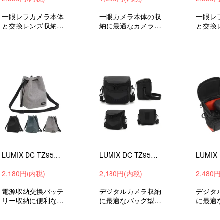
一眼レフカメラ本体
一眼カメラ本体の収
一眼レ
と交換レンズ収納が
納に最適なカメラバ
と交換
可能でダブルズーム
ッグ
可能で
キット一式の収納に
キット
最適なカメラバッグ
最適な
LUMIX DC-TZ95D / DC-TX2D 一眼レフ カメラバッグ 巾着 ショルダーストラップ 肩掛け 手提げ ショルダーベルト付き カメラケース カメラバック
LUMIX DC-TZ95D / DC-TX2D ケース カバー カメラバッグ カメラケース ショルダーバッグ ベルトループ ウェストポーチ 肩掛け -SG-
2,180円(内税)
2,180円(内税)
2,480
電源収納交換バッテ
デジタルカメラ収納
デジタ
リー収納に便利なイ
に最適なバッグ型/
に最適
ンナーポケット付き
ポーチ型のカメラバ
ポーチ
一眼レフカメラバッ
ッグ ショルダーバ
ッグ 