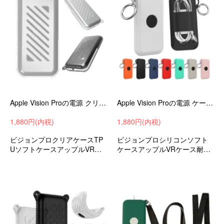
Apple Vision Proの電源 クリアケース 耐衝撃 カバー クリア 透明 TPU ソフトケース アップル VR / AR 耐衝撃ケース
Apple Vision Proの電源 ケース 耐衝撃 カバー カラビナ付き ケーブルバンド付き シリコン ソフトケースジョンプロ
1,880円(内税)
1,880円(内税)
ビジョンプロクリアケースTP
ビジョンプロシリコンソフト
UソフトケースアップルVRケ
ケースアップルVRケース耐衝
ース耐衝撃ケース耐衝撃カバ
撃ケース落下防止おすすめ
ーおすすめ