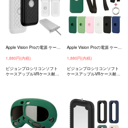
Apple Vision Proの電源 ケース 耐衝撃 カバー 滑り止め ネックストラップホール付き ストラップホールホール付き シリコン ソフトケース
Apple Vision Proの電源 ケース 耐衝撃 カバー 落下防止 ネックストラップ ストラップホール付き シリコン ソフトケース アップル
1,880円(内税)
1,880円(内税)
ビジョンプロシリコンソフト
ビジョンプロシリコンソフト
ケースアップルVRケース耐衝
ケースアップルVRケース耐衝
撃ケース落下防止おすすめ
撃ケース落下防止おすすめ