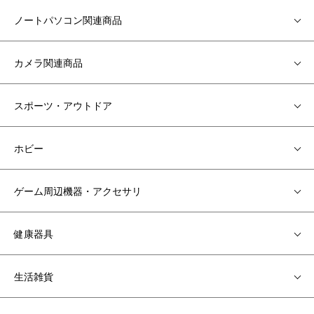
ノートパソコン関連商品
カメラ関連商品
スポーツ・アウトドア
ホビー
ゲーム周辺機器・アクセサリ
健康器具
生活雑貨