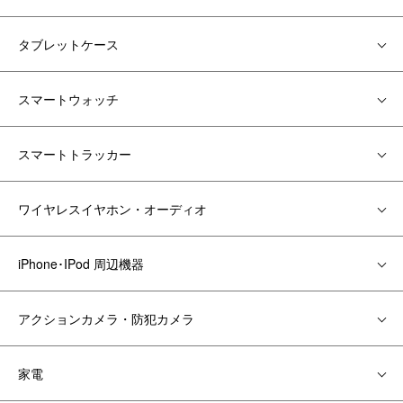
タブレットケース
スマートウォッチ
スマートトラッカー
ワイヤレスイヤホン・オーディオ
iPhone･IPod 周辺機器
アクションカメラ・防犯カメラ
家電