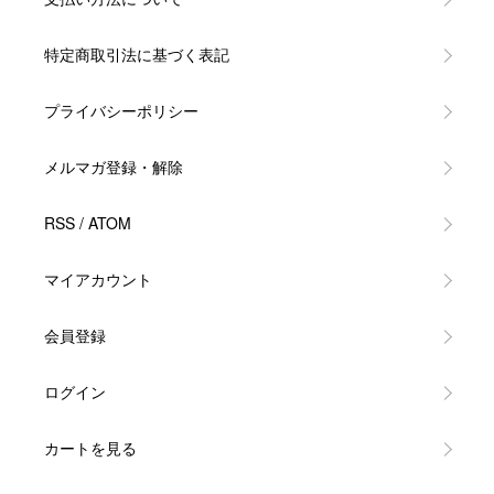
特定商取引法に基づく表記
プライバシーポリシー
メルマガ登録・解除
RSS
/
ATOM
マイアカウント
会員登録
ログイン
カートを見る