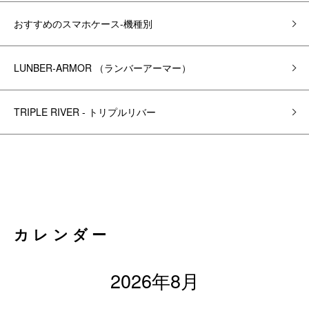
おすすめのスマホケース-機種別
LUNBER-ARMOR （ランバーアーマー）
TRIPLE RIVER - トリプルリバー
カレンダー
2026年8月