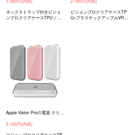
1,980円(内税)
2,180円(内税)
ネックストラップ付きビジョ
ビジョンプロクリアケースTP
ンプロクリアケースTPUソフ
U+プラスチックアップルVRケ
トケースアップルVRケース耐
ース耐衝撃ケース耐衝撃カバ
衝撃ケース耐衝撃カバーおす
ーおすすめ
すめ
Apple Vision Proの電源 クリアケース 耐衝撃 カバー クリア 透明 TPU ソフトケース アップル VR / AR 耐衝撃ケース 耐衝撃カバー
2,180円(内税)
ビジョンプロクリアケースTP