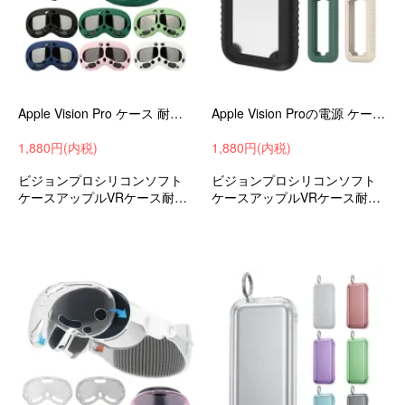
Apple Vision Pro ケース 耐衝撃 カバー シリコン ソフトケース アップル VR / AR 耐衝撃ケース 耐衝撃カバー おすすめ エレガント
Apple Vision Proの電源 ケース 耐衝撃 カバー 落下防止 シリコン ソフトケース アップル VR / AR 耐衝撃ケース
1,880円(内税)
1,880円(内税)
ビジョンプロシリコンソフト
ビジョンプロシリコンソフト
ケースアップルVRケース耐衝
ケースアップルVRケース耐衝
撃ケース落下防止おすすめ
撃ケースおすすめ