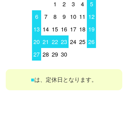
1
2
3
4
5
6
7
8
9
10
11
12
13
14
15
16
17
18
19
20
21
22
23
24
25
26
27
28
29
30
■
は、定休日となります。