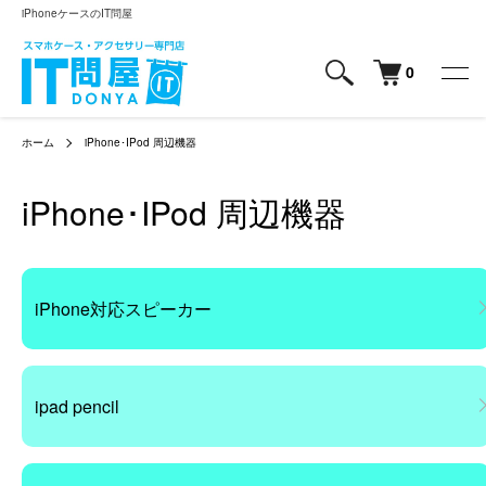
iPhoneケースのIT問屋
0
ホーム
iPhone･IPod 周辺機器
iPhone･IPod 周辺機器
カテゴリー一覧
iPhone対応スピーカー
ipad pencil