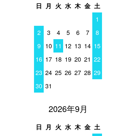
日
月
火
水
木
金
土
1
2
3
4
5
6
7
8
9
10
11
12
13
14
15
16
17
18
19
20
21
22
23
24
25
26
27
28
29
30
31
2026年9月
日
月
火
水
木
金
土