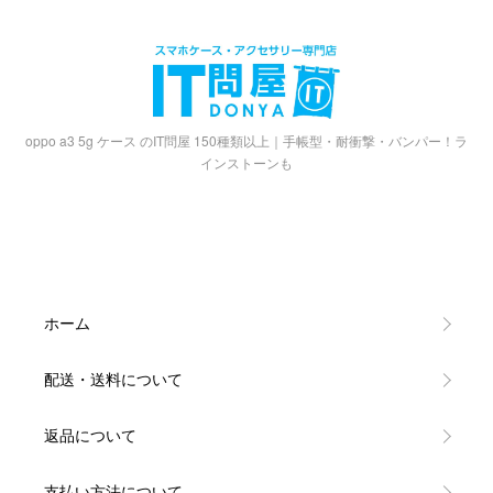
oppo a3 5g ケース のIT問屋 150種類以上｜手帳型・耐衝撃・バンパー！ラ
インストーンも
ホーム
配送・送料について
返品について
支払い方法について