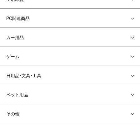
PC関連商品
カー用品
ゲーム
日用品･文具･工具
ペット用品
その他