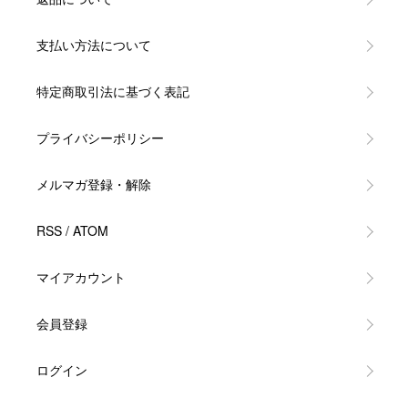
支払い方法について
特定商取引法に基づく表記
プライバシーポリシー
メルマガ登録・解除
RSS
/
ATOM
マイアカウント
会員登録
ログイン