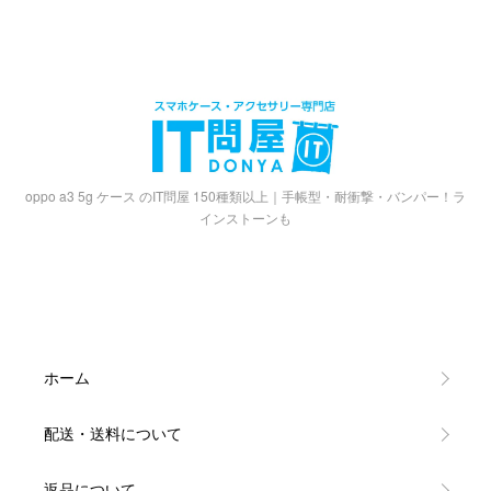
oppo a3 5g ケース のIT問屋 150種類以上｜手帳型・耐衝撃・バンパー！ラ
インストーンも
ホーム
配送・送料について
返品について