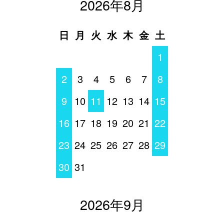
2026年8月
日
月
火
水
木
金
土
1
2
3
4
5
6
7
8
9
10
11
12
13
14
15
16
17
18
19
20
21
22
23
24
25
26
27
28
29
30
31
2026年9月