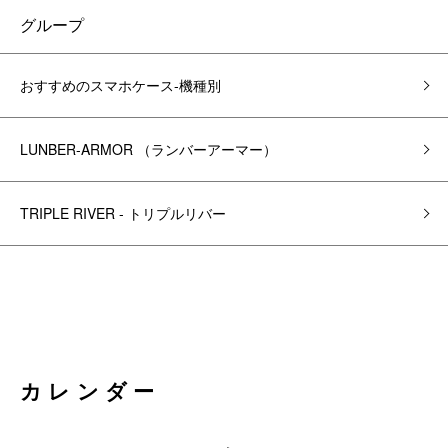
グループ
おすすめのスマホケース-機種別
LUNBER-ARMOR （ランバーアーマー）
TRIPLE RIVER - トリプルリバー
カレンダー