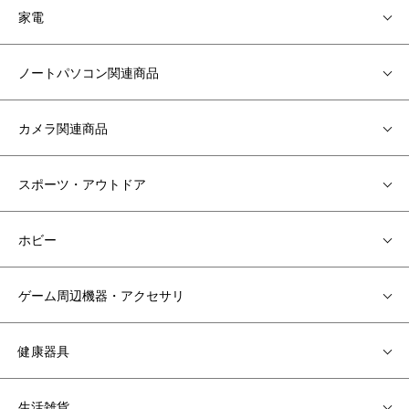
家電
ノートパソコン関連商品
カメラ関連商品
スポーツ・アウトドア
ホビー
ゲーム周辺機器・アクセサリ
健康器具
生活雑貨