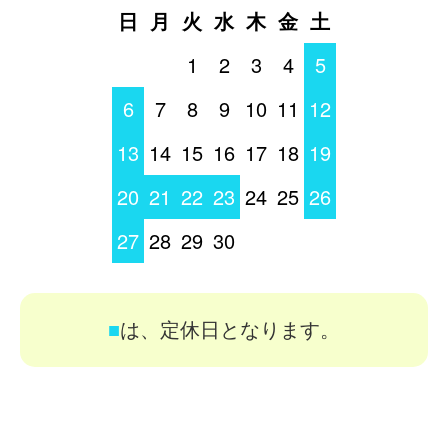
日
月
火
水
木
金
土
1
2
3
4
5
6
7
8
9
10
11
12
13
14
15
16
17
18
19
20
21
22
23
24
25
26
27
28
29
30
■
は、定休日となります。