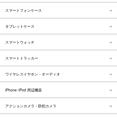
スマートフォンケース
タブレットケース
スマートウォッチ
スマートトラッカー
ワイヤレスイヤホン・オーディオ
iPhone･IPod 周辺機器
アクションカメラ・防犯カメラ