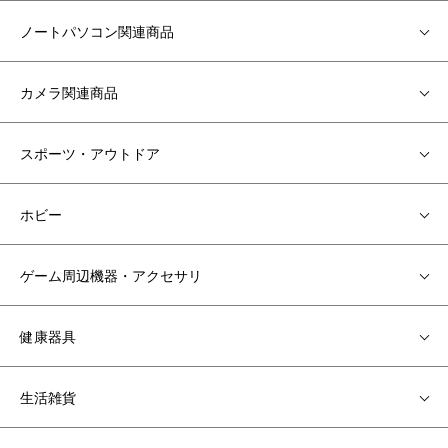
ノートパソコン関連商品
カメラ関連商品
スポーツ・アウトドア
ホビー
ゲーム周辺機器・アクセサリ
健康器具
生活雑貨