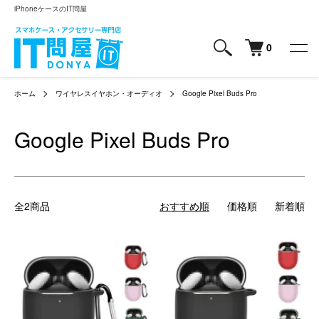
iPhoneケースのIT問屋
0
ホーム
ワイヤレスイヤホン・オーディオ
Google Pixel Buds Pro
Google Pixel Buds Pro
全2商品
おすすめ順
価格順
新着順