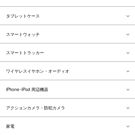
タブレットケース
スマートウォッチ
スマートトラッカー
ワイヤレスイヤホン・オーディオ
iPhone･IPod 周辺機器
アクションカメラ・防犯カメラ
家電