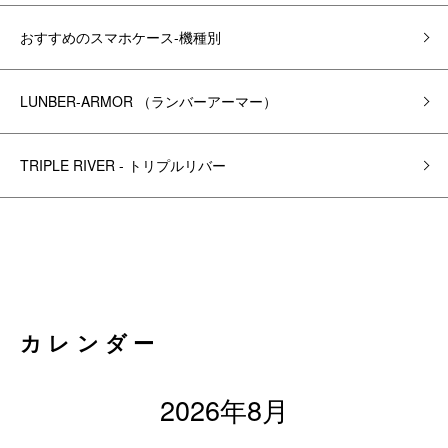
おすすめのスマホケース-機種別
LUNBER-ARMOR （ランバーアーマー）
TRIPLE RIVER - トリプルリバー
カレンダー
2026年8月