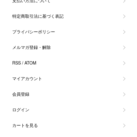
支払い方法について
特定商取引法に基づく表記
プライバシーポリシー
メルマガ登録・解除
RSS
/
ATOM
マイアカウント
会員登録
ログイン
カートを見る