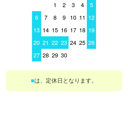
1
2
3
4
5
6
7
8
9
10
11
12
13
14
15
16
17
18
19
20
21
22
23
24
25
26
27
28
29
30
■
は、定休日となります。