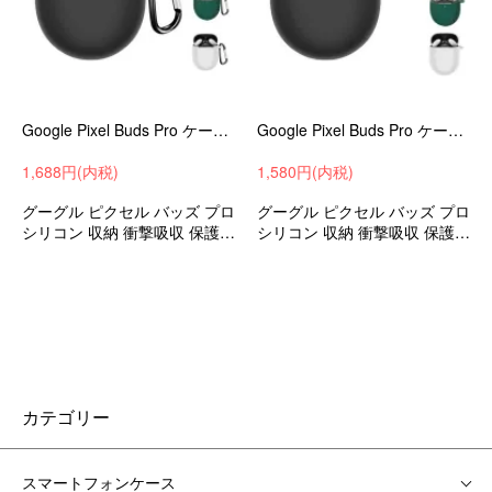
Google Pixel Buds Pro ケース カバー ワイヤレスイヤホン収納ケースカバー 充電用穴付き 保護シリコンカバー カラビナ付き ソフトカバー/ケース 2GJA
Google Pixel Buds Pro ケース ワイヤレスイヤホン収納ケースカバー 充電用穴付き 保護シリコン カバー シンプル おしゃれ 便利 ソフトカバー/ケース 3SLB
1,688円(内税)
1,580円(内税)
グーグル ピクセル バッズ プロ
グーグル ピクセル バッズ プロ
シリコン 収納 衝撃吸収 保護ケ
シリコン 収納 衝撃吸収 保護ケ
ースカバー
ースカバー
カテゴリー
スマートフォンケース