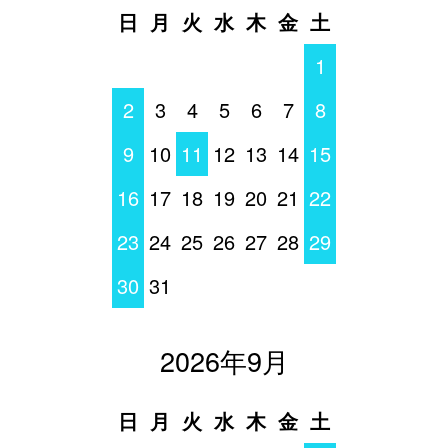
日
月
火
水
木
金
土
1
2
3
4
5
6
7
8
9
10
11
12
13
14
15
16
17
18
19
20
21
22
23
24
25
26
27
28
29
30
31
2026年9月
日
月
火
水
木
金
土