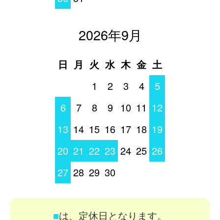
2026年9月
日
月
火
水
木
金
土
1
2
3
4
5
6
7
8
9
10
11
12
13
14
15
16
17
18
19
20
21
22
23
24
25
26
27
28
29
30
■
は、定休日となります。