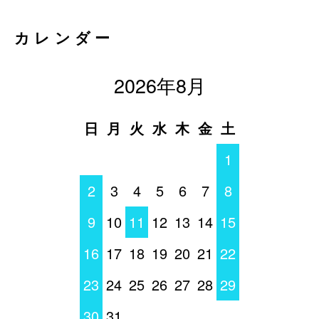
カレンダー
2026年8月
日
月
火
水
木
金
土
1
2
3
4
5
6
7
8
9
10
11
12
13
14
15
16
17
18
19
20
21
22
23
24
25
26
27
28
29
30
31