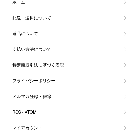
ホーム
配送・送料について
返品について
支払い方法について
特定商取引法に基づく表記
プライバシーポリシー
メルマガ登録・解除
RSS
/
ATOM
マイアカウント