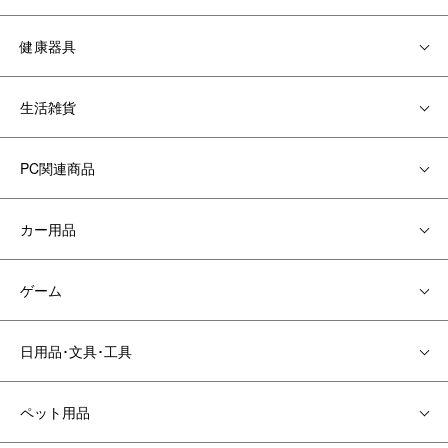
健康器具
生活雑貨
PC関連商品
カー用品
ゲーム
日用品･文具･工具
ペット用品