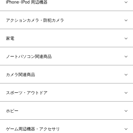
iPhone･IPod 周辺機器
アクションカメラ・防犯カメラ
家電
ノートパソコン関連商品
カメラ関連商品
スポーツ・アウトドア
ホビー
ゲーム周辺機器・アクセサリ