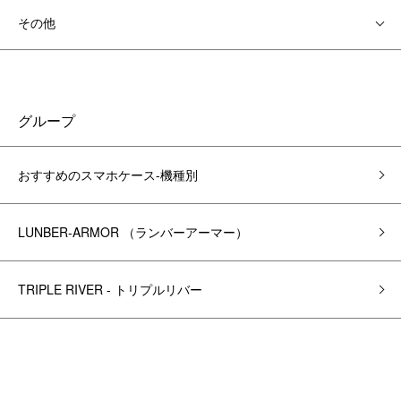
その他
グループ
おすすめのスマホケース-機種別
LUNBER-ARMOR （ランバーアーマー）
TRIPLE RIVER - トリプルリバー