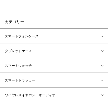
カテゴリー
スマートフォンケース
タブレットケース
スマートウォッチ
スマートトラッカー
ワイヤレスイヤホン・オーディオ