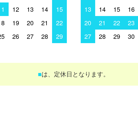
11
12
13
14
15
13
14
15
16
18
19
20
21
22
20
21
22
23
25
26
27
28
29
27
28
29
30
■
は、定休日となります。