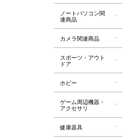
ノートパソコン関
連商品
カメラ関連商品
スポーツ・アウト
ドア
ホビー
ゲーム周辺機器・
アクセサリ
健康器具