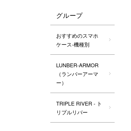
グループ
おすすめのスマホ
ケース-機種別
LUNBER-ARMOR
（ランバーアーマ
ー）
TRIPLE RIVER - ト
リプルリバー