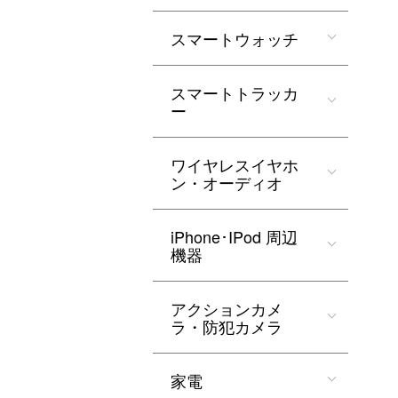
スマートウォッチ
スマートトラッカ
ー
ワイヤレスイヤホ
ン・オーディオ
iPhone･IPod 周辺
機器
アクションカメ
ラ・防犯カメラ
家電