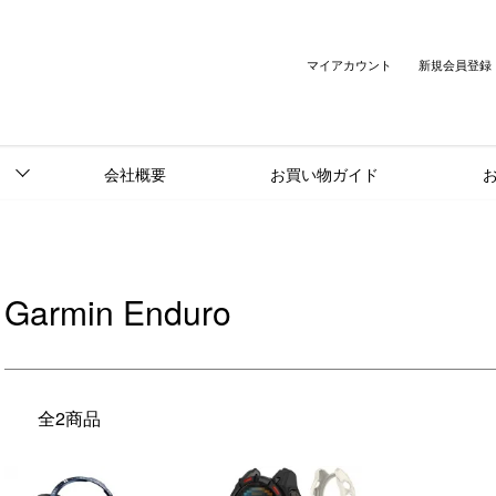
マイアカウント
新規会員登録
会社概要
お買い物ガイド
Garmin Enduro
全2商品