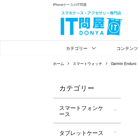
iPhoneケースのIT問屋
カテゴリー
コンテンツ
ホーム
スマートウォッチ
Garmin Enduro
カテゴリー
スマートフォンケ
ース
タブレットケース