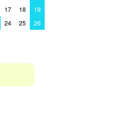
17
18
19
24
25
26