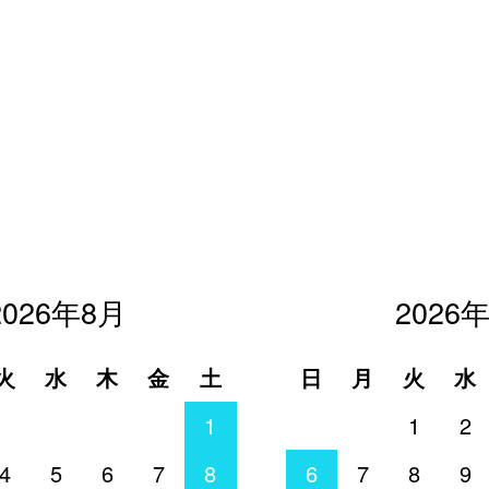
2026年8月
2026
火
水
木
金
土
日
月
火
水
1
1
2
4
5
6
7
8
6
7
8
9