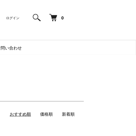
0
ログイン
お問い合わせ
おすすめ順
価格順
新着順