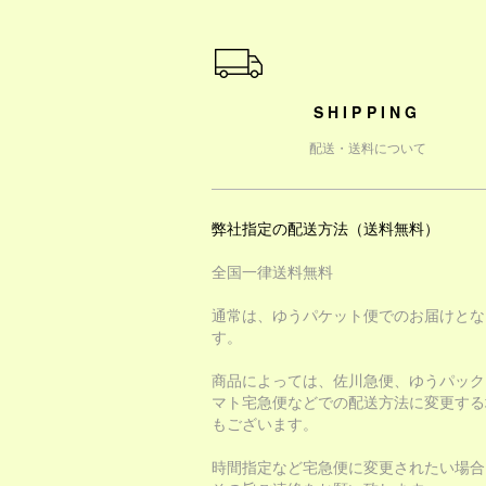
ショッピングガイド
SHIPPING
配送・送料について
弊社指定の配送方法（送料無料）
全国一律送料無料
通常は、ゆうパケット便でのお届けとな
す。
商品によっては、佐川急便、ゆうパック
マト宅急便などでの配送方法に変更する
もございます。
時間指定など宅急便に変更されたい場合