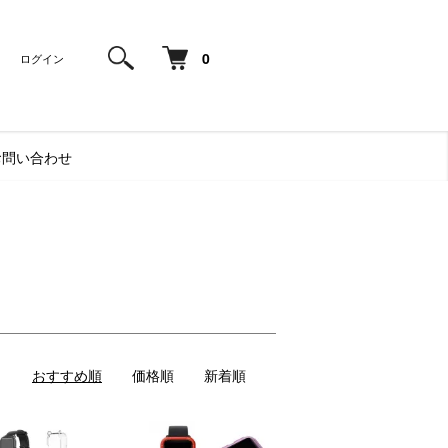
0
ログイン
お問い合わせ
おすすめ順
価格順
新着順