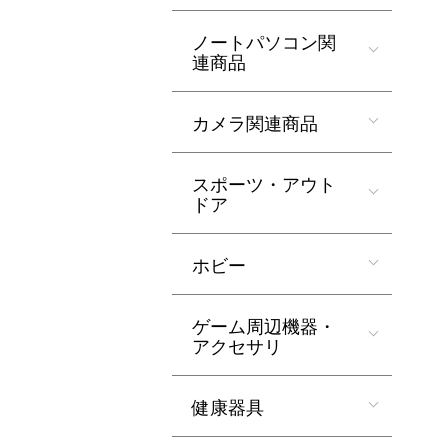
ノートパソコン関
連商品
カメラ関連商品
スポーツ・アウト
ドア
ホビー
ゲーム周辺機器・
アクセサリ
健康器具