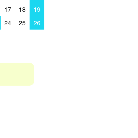
17
18
19
24
25
26