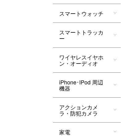
スマートウォッチ
スマートトラッカ
ー
ワイヤレスイヤホ
ン・オーディオ
iPhone･IPod 周辺
機器
アクションカメ
ラ・防犯カメラ
家電