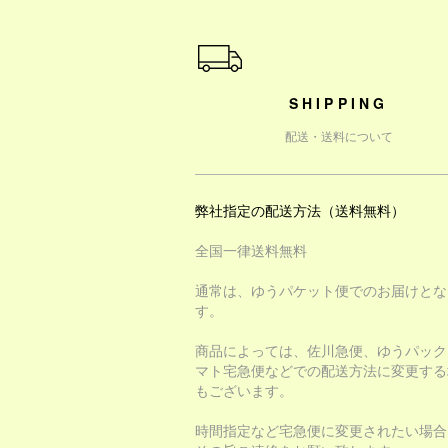
ショッピングガイド
SHIPPING
配送・送料について
弊社指定の配送方法（送料無料）
全国一律送料無料
通常は、ゆうパケット便でのお届けとな
す。
商品によっては、佐川急便、ゆうパック
マト宅急便などでの配送方法に変更する
もございます。
時間指定など宅急便に変更されたい場合