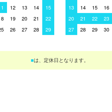
11
12
13
14
15
13
14
15
16
18
19
20
21
22
20
21
22
23
25
26
27
28
29
27
28
29
30
■
は、定休日となります。