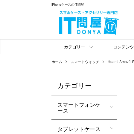
iPhoneケースのIT問屋
カテゴリー
コンテンツ
ホーム
スマートウォッチ
Huami Amazfit 
カテゴリー
スマートフォンケ
ース
タブレットケース