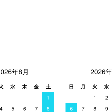
2026年8月
2026
火
水
木
金
土
日
月
火
水
1
1
2
4
5
6
7
8
6
7
8
9