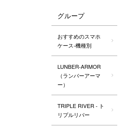
グループ
おすすめのスマホ
ケース-機種別
LUNBER-ARMOR
（ランバーアーマ
ー）
TRIPLE RIVER - ト
リプルリバー