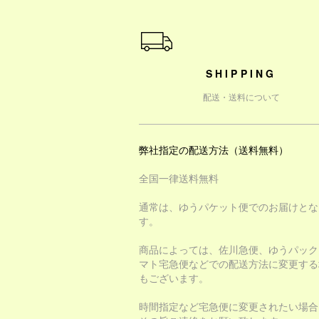
ショッピングガイド
SHIPPING
配送・送料について
弊社指定の配送方法（送料無料）
全国一律送料無料
通常は、ゆうパケット便でのお届けとな
す。
商品によっては、佐川急便、ゆうパック
マト宅急便などでの配送方法に変更する
もございます。
時間指定など宅急便に変更されたい場合