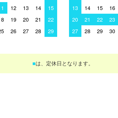
11
12
13
14
15
13
14
15
16
18
19
20
21
22
20
21
22
23
25
26
27
28
29
27
28
29
30
■
は、定休日となります。