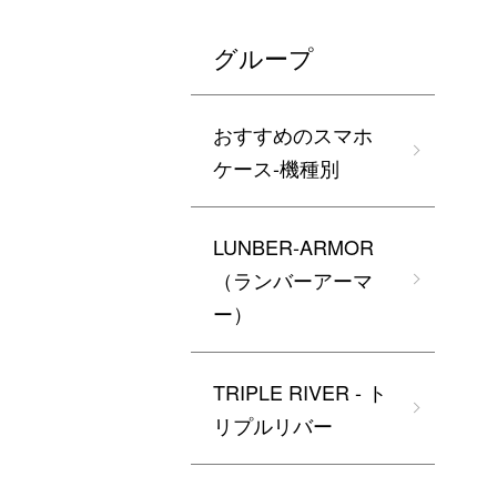
グループ
おすすめのスマホ
ケース-機種別
LUNBER-ARMOR
（ランバーアーマ
ー）
TRIPLE RIVER - ト
リプルリバー