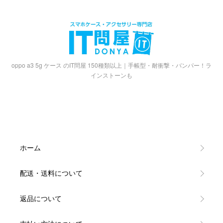
oppo a3 5g ケース のIT問屋 150種類以上｜手帳型・耐衝撃・バンパー！ラ
インストーンも
ホーム
配送・送料について
返品について