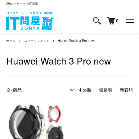
iPhoneケースのIT問屋
0
ホーム
スマートウォッチ
Huawei Watch 3 Pro new
Huawei Watch 3 Pro new
全1商品
おすすめ順
価格順
新着順