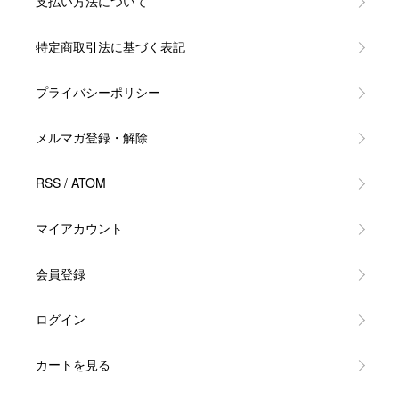
支払い方法について
特定商取引法に基づく表記
プライバシーポリシー
メルマガ登録・解除
RSS
/
ATOM
マイアカウント
会員登録
ログイン
カートを見る