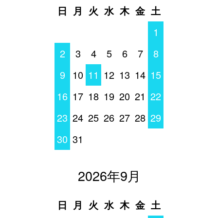
日
月
火
水
木
金
土
1
2
3
4
5
6
7
8
9
10
11
12
13
14
15
16
17
18
19
20
21
22
23
24
25
26
27
28
29
30
31
2026年9月
日
月
火
水
木
金
土