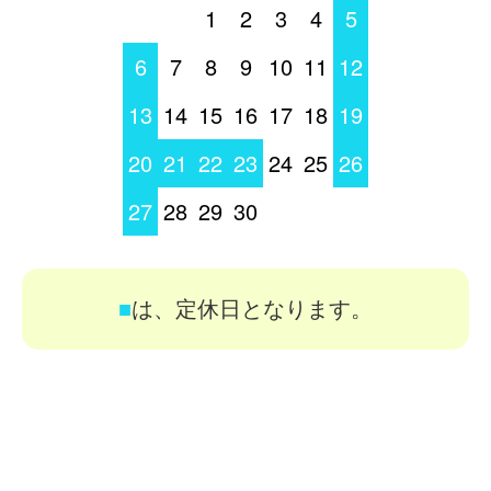
1
2
3
4
5
6
7
8
9
10
11
12
13
14
15
16
17
18
19
20
21
22
23
24
25
26
27
28
29
30
■
は、定休日となります。