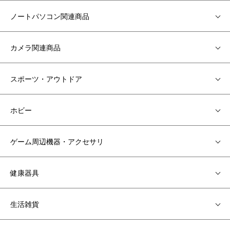
ノートパソコン関連商品
カメラ関連商品
スポーツ・アウトドア
ホビー
ゲーム周辺機器・アクセサリ
健康器具
生活雑貨