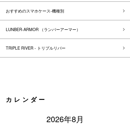
おすすめのスマホケース-機種別
LUNBER-ARMOR （ランバーアーマー）
TRIPLE RIVER - トリプルリバー
カレンダー
2026年8月