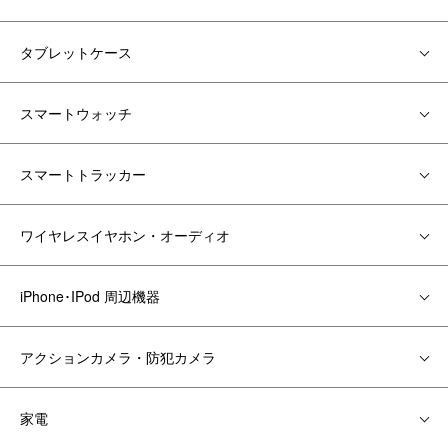
タブレットケース
スマートウォッチ
スマートトラッカー
ワイヤレスイヤホン・オーディオ
iPhone･IPod 周辺機器
アクションカメラ・防犯カメラ
家電