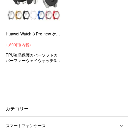
Huawei Watch 3 Pro new ケース カバー メッキ / クリア 液晶保護 フィルム一体 保護ケース/カバー TPU 耐衝撃ケース/カバー
1,800円(内税)
TPU液晶保護カバーソフトカ
バーファーウェイウォッチ3プ
ロニュー耐衝撃衝撃吸収アン
ドロイドスマートウォッチ
カテゴリー
スマートフォンケース