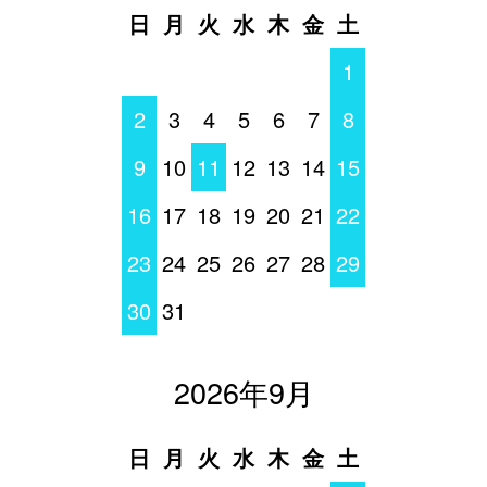
日
月
火
水
木
金
土
1
2
3
4
5
6
7
8
9
10
11
12
13
14
15
16
17
18
19
20
21
22
23
24
25
26
27
28
29
30
31
2026年9月
日
月
火
水
木
金
土