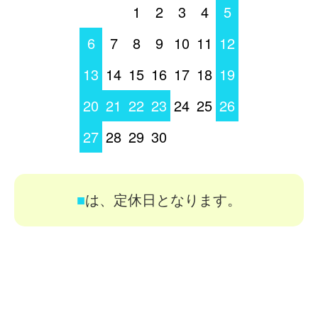
1
2
3
4
5
6
7
8
9
10
11
12
13
14
15
16
17
18
19
20
21
22
23
24
25
26
27
28
29
30
■
は、定休日となります。