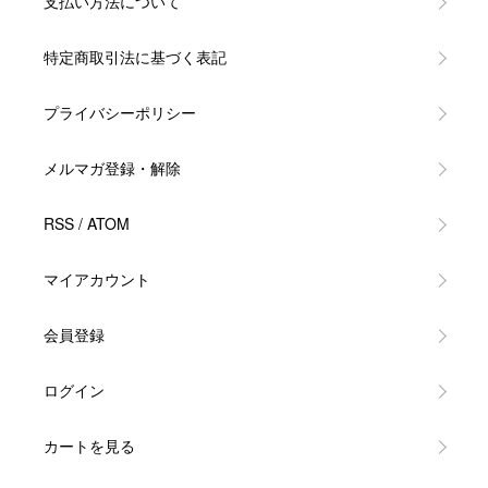
支払い方法について
特定商取引法に基づく表記
プライバシーポリシー
メルマガ登録・解除
RSS
/
ATOM
マイアカウント
会員登録
ログイン
カートを見る