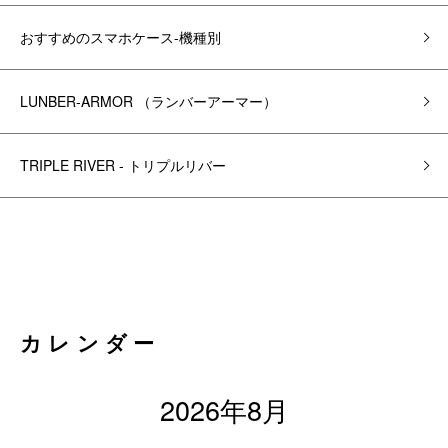
おすすめのスマホケース-機種別
LUNBER-ARMOR （ランバーアーマー）
TRIPLE RIVER - トリプルリバー
カレンダー
2026年8月