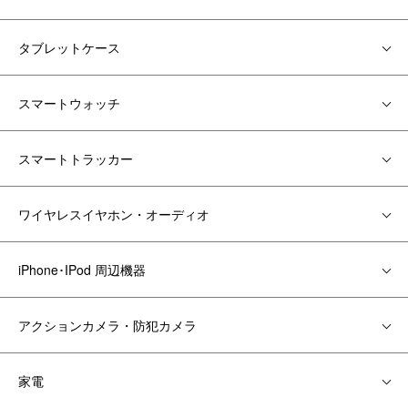
タブレットケース
スマートウォッチ
スマートトラッカー
ワイヤレスイヤホン・オーディオ
iPhone･IPod 周辺機器
アクションカメラ・防犯カメラ
家電