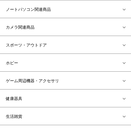
ノートパソコン関連商品
カメラ関連商品
スポーツ・アウトドア
ホビー
ゲーム周辺機器・アクセサリ
健康器具
生活雑貨