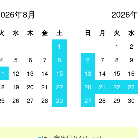
2026年8月
2026
火
水
木
金
土
日
月
火
水
1
1
2
4
5
6
7
8
6
7
8
9
11
12
13
14
15
13
14
15
16
18
19
20
21
22
20
21
22
23
25
26
27
28
29
27
28
29
30