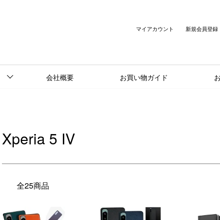
マイアカウント
新規会員登録
会社概要
お買い物ガイド
Xperia 5 IV
全25商品