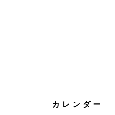
カレンダー