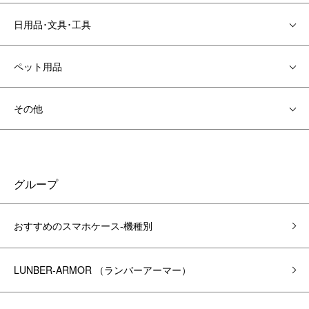
日用品･文具･工具
ペット用品
その他
グループ
おすすめのスマホケース-機種別
LUNBER-ARMOR （ランバーアーマー）