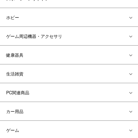
ホビー
ゲーム周辺機器・アクセサリ
健康器具
生活雑貨
PC関連商品
カー用品
ゲーム