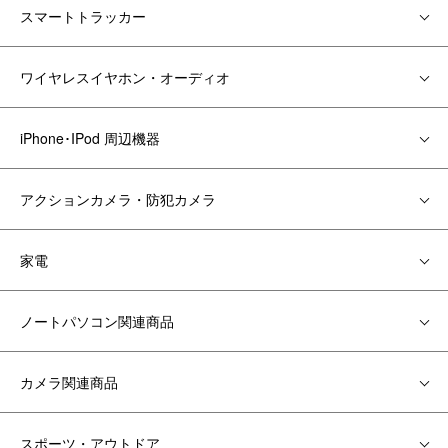
スマートトラッカー
ワイヤレスイヤホン・オーディオ
iPhone･IPod 周辺機器
アクションカメラ・防犯カメラ
家電
ノートパソコン関連商品
カメラ関連商品
スポーツ・アウトドア