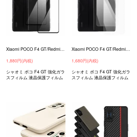
Xiaomi POCO F4 GT/Redmi K50 Gaming ガラスフィルム 強化ガラス 強化ガラス 硬度9H 液晶保護ガラス フィルム 小米 シャオミ 2枚セット シャオミー
Xiaomi POCO F4 GT/Redmi K50 Gaming ガラスフィルム 強化ガラス 強化ガラス 硬度9H 液晶保護ガラス フィルム 小米 シャオミ 2枚セット シャオミー
1,880円(内税)
1,680円(内税)
シャオミ ポコ F4 GT 強化ガラ
シャオミ ポコ F4 GT 強化ガラ
スフィルム 液晶保護フィルム
スフィルム 液晶保護フィルム