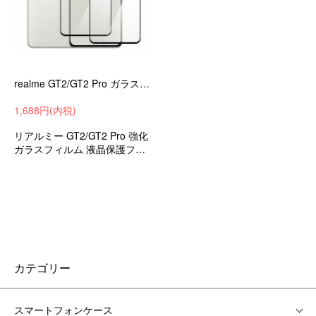
realme GT2/GT2 Pro ガラスフィルム 強化ガラス 硬度9H 液晶保護ガラス フィルム 液晶保護ガラスシート 画面保護 傷防止2枚セット
1,688円(内税)
リアルミー GT2/GT2 Pro 強化
ガラスフィルム 液晶保護フィ
ルム
カテゴリー
スマートフォンケース