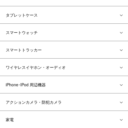
タブレットケース
スマートウォッチ
スマートトラッカー
ワイヤレスイヤホン・オーディオ
iPhone･IPod 周辺機器
アクションカメラ・防犯カメラ
家電