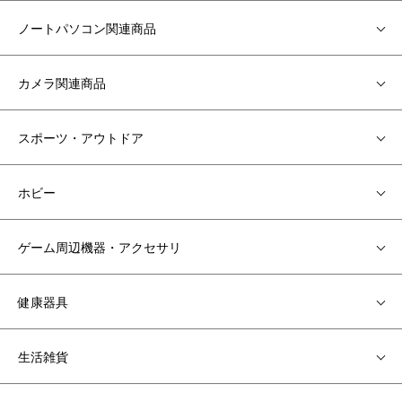
ノートパソコン関連商品
カメラ関連商品
スポーツ・アウトドア
ホビー
ゲーム周辺機器・アクセサリ
健康器具
生活雑貨