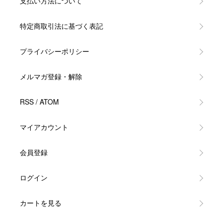
支払い方法について
特定商取引法に基づく表記
プライバシーポリシー
メルマガ登録・解除
RSS
/
ATOM
マイアカウント
会員登録
ログイン
カートを見る