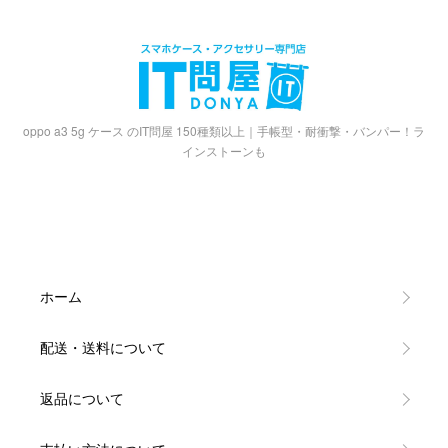
oppo a3 5g ケース のIT問屋 150種類以上｜手帳型・耐衝撃・バンパー！ラ
インストーンも
ホーム
配送・送料について
返品について