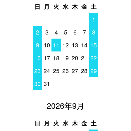
日
月
火
水
木
金
土
1
2
3
4
5
6
7
8
9
10
11
12
13
14
15
16
17
18
19
20
21
22
23
24
25
26
27
28
29
30
31
2026年9月
日
月
火
水
木
金
土