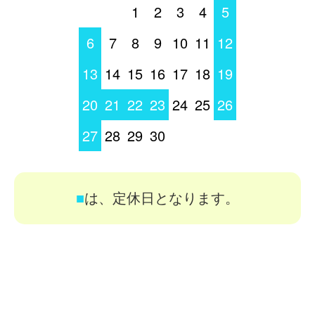
1
2
3
4
5
6
7
8
9
10
11
12
13
14
15
16
17
18
19
20
21
22
23
24
25
26
27
28
29
30
■
は、定休日となります。