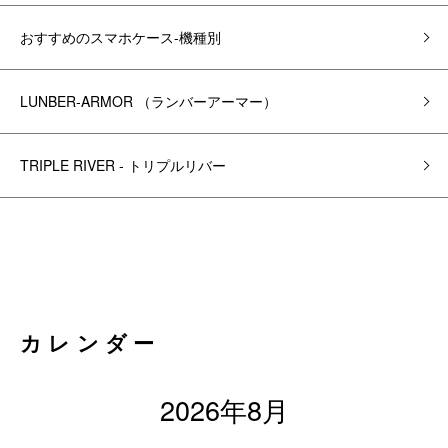
おすすめのスマホケース-機種別
LUNBER-ARMOR （ランバーアーマー）
TRIPLE RIVER - トリプルリバー
カレンダー
2026年8月