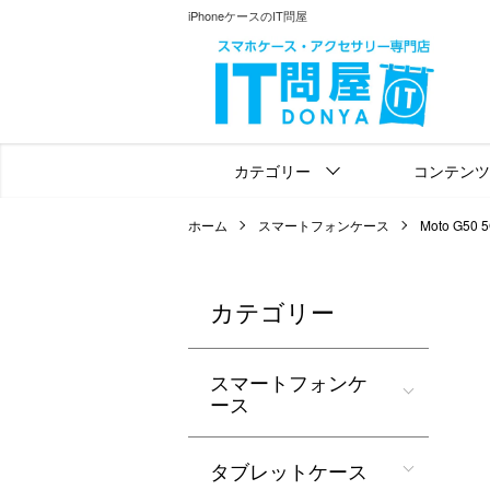
iPhoneケースのIT問屋
カテゴリー
コンテンツ
ホーム
スマートフォンケース
Moto G50 
カテゴリー
スマートフォンケ
ース
タブレットケース