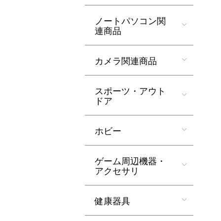
ノートパソコン関
連商品
カメラ関連商品
スポーツ・アウト
ドア
ホビー
ゲーム周辺機器・
アクセサリ
健康器具