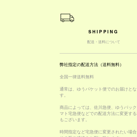
ショッピングガイド
SHIPPING
配送・送料について
弊社指定の配送方法（送料無料）
全国一律送料無料
通常は、ゆうパケット便でのお届けとな
す。
商品によっては、佐川急便、ゆうパック
マト宅急便などでの配送方法に変更する
もございます。
時間指定など宅急便に変更されたい場合