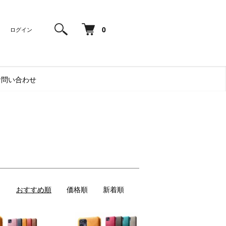
0
ログイン
お問い合わせ
おすすめ順
価格順
新着順