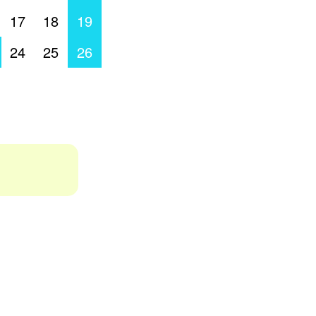
17
18
19
24
25
26