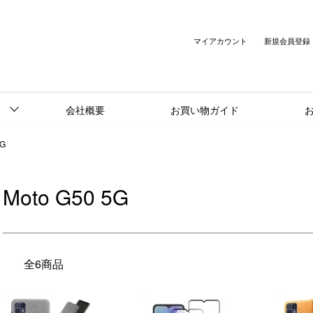
マイアカウント
新規会員登録
会社概要
お買い物ガイド
5G
Moto G50 5G
全6商品