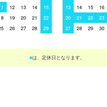
11
12
13
14
15
13
14
15
16
18
19
20
21
22
20
21
22
23
25
26
27
28
29
27
28
29
30
■
は、定休日となります。