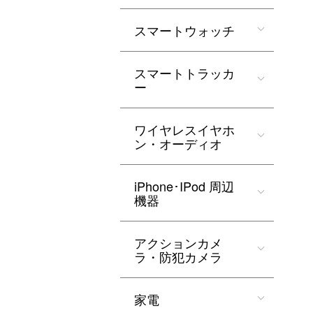
スマートウォッチ
スマートトラッカ
ー
ワイヤレスイヤホ
ン・オーディオ
iPhone･IPod 周辺
機器
アクションカメ
ラ・防犯カメラ
家電