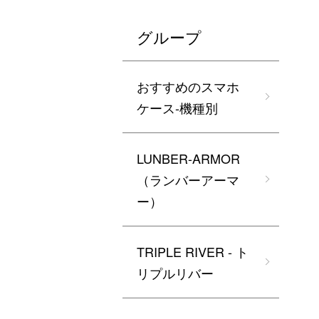
グループ
おすすめのスマホ
ケース-機種別
LUNBER-ARMOR
（ランバーアーマ
ー）
TRIPLE RIVER - ト
リプルリバー