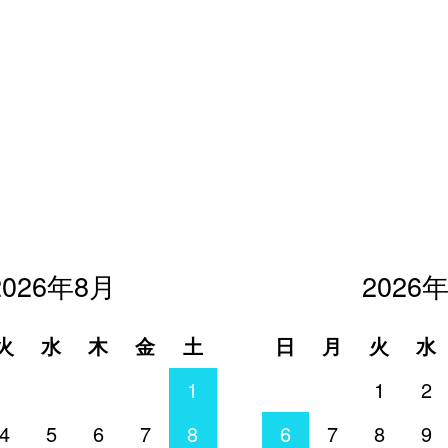
2026年8月
2026
火
水
木
金
土
日
月
火
水
1
1
2
4
5
6
7
8
6
7
8
9