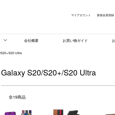
マイアカウント
新規会員登録
会社概要
お買い物ガイド
/S20+/S20 Ultra
Galaxy S20/S20+/S20 Ultra
全19商品