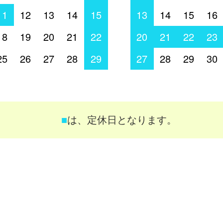
11
12
13
14
15
13
14
15
16
18
19
20
21
22
20
21
22
23
25
26
27
28
29
27
28
29
30
■
は、定休日となります。