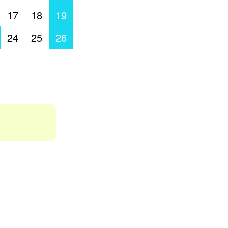
17
18
19
24
25
26