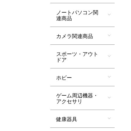
ノートパソコン関
連商品
カメラ関連商品
スポーツ・アウト
ドア
ホビー
ゲーム周辺機器・
アクセサリ
健康器具