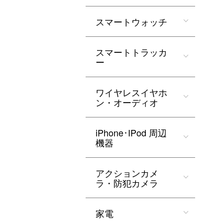
スマートウォッチ
スマートトラッカ
ー
ワイヤレスイヤホ
ン・オーディオ
iPhone･IPod 周辺
機器
アクションカメ
ラ・防犯カメラ
家電