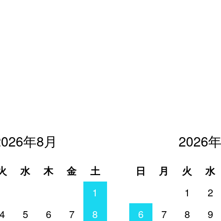
2026年8月
2026
火
水
木
金
土
日
月
火
水
1
1
2
4
5
6
7
8
6
7
8
9