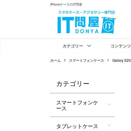
iPhoneケースのIT問屋
カテゴリー
コンテンツ
ホーム
スマートフォンケース
Galaxy S20
カテゴリー
スマートフォンケ
ース
タブレットケース