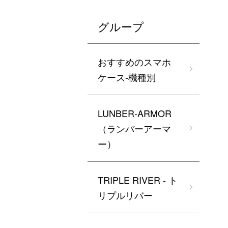
グループ
おすすめのスマホ
ケース-機種別
LUNBER-ARMOR
（ランバーアーマ
ー）
TRIPLE RIVER - ト
リプルリバー