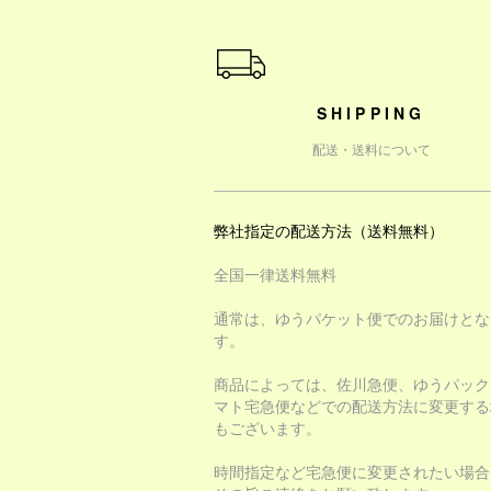
ショッピングガイド
SHIPPING
配送・送料について
弊社指定の配送方法（送料無料）
全国一律送料無料
通常は、ゆうパケット便でのお届けとな
す。
商品によっては、佐川急便、ゆうパック
マト宅急便などでの配送方法に変更する
もございます。
時間指定など宅急便に変更されたい場合