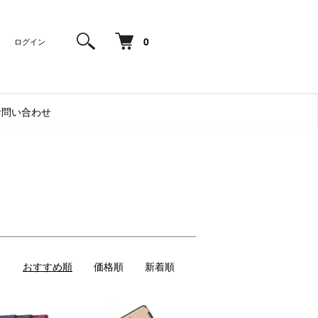
0
ログイン
お問い合わせ
おすすめ順
価格順
新着順