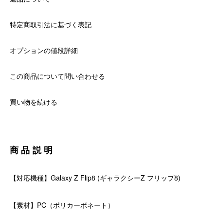
特定商取引法に基づく表記
オプションの値段詳細
この商品について問い合わせる
買い物を続ける
商品説明
【対応機種】Galaxy Z Flip8 (ギャラクシーZ フリップ8)
【素材】PC（ポリカーボネート）