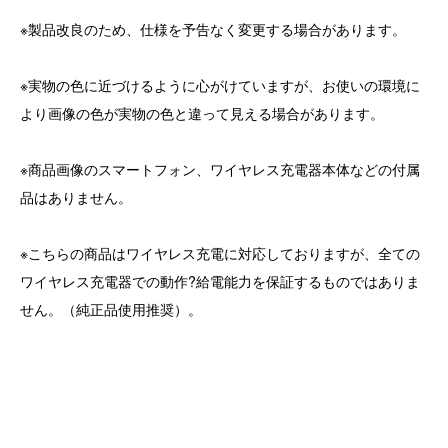
※製品改良のため、仕様を予告なく変更する場合があります。
※実物の色に近づけるように心がけていますが、お使いの環境に
より画像の色が実物の色と違って見える場合があります。
※商品画像のスマートフォン、ワイヤレス充電器本体などの付属
品はありません。
※こちらの商品はワイヤレス充電に対応しておりますが、全ての
ワイヤレス充電器での動作?給電能力を保証するものではありま
せん。（純正品使用推奨）。