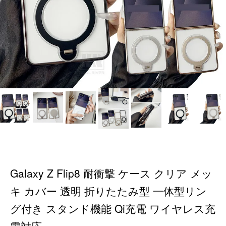
Galaxy Z Flip8 耐衝撃 ケース クリア メッ
キ カバー 透明 折りたたみ型 一体型リン
グ付き スタンド機能 Qi充電 ワイヤレス充