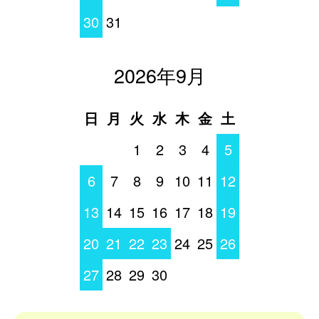
30
31
2026年9月
日
月
火
水
木
金
土
1
2
3
4
5
6
7
8
9
10
11
12
13
14
15
16
17
18
19
20
21
22
23
24
25
26
27
28
29
30