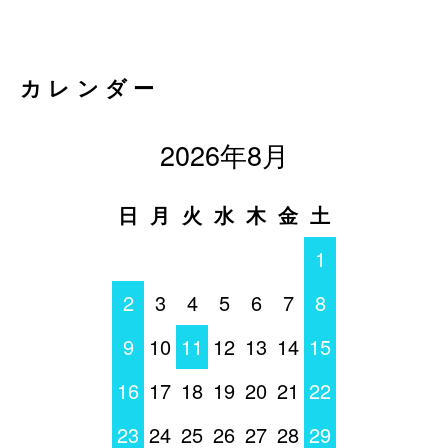
カレンダー
2026年8月
日
月
火
水
木
金
土
1
2
3
4
5
6
7
8
9
10
11
12
13
14
15
16
17
18
19
20
21
22
23
24
25
26
27
28
29