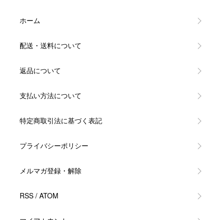
ホーム
配送・送料について
返品について
支払い方法について
特定商取引法に基づく表記
プライバシーポリシー
メルマガ登録・解除
RSS
/
ATOM