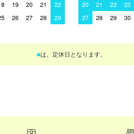
18
19
20
21
22
20
21
22
23
25
26
27
28
29
27
28
29
30
■
は、定休日となります。