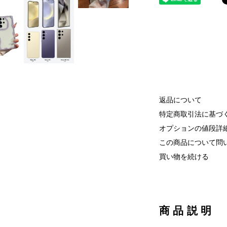
返品について
特定商取引法に基づ
オプションの値段詳
この商品について問
買い物を続ける
商品説明