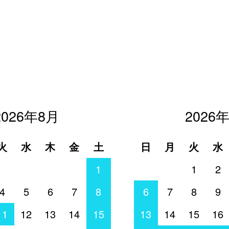
2026年8月
2026
火
水
木
金
土
日
月
火
水
1
1
2
4
5
6
7
8
6
7
8
9
11
12
13
14
15
13
14
15
16