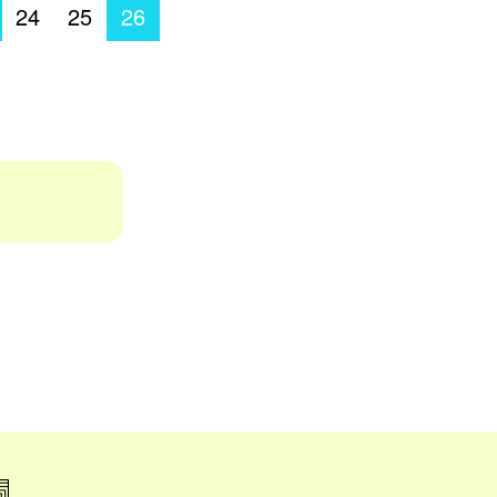
24
25
26