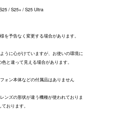
/ S25+ / S25 Ultra
仕様を予告なく変更する場合があります。
るように心がけていますが、お使いの環境に
の色と違って見える場合があります。
トフォン本体などの付属品はありません
ラレンズの形状が違う機種が使われておりま
しております。