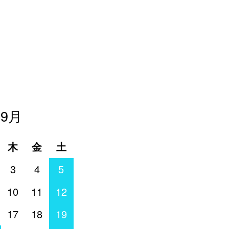
年9月
木
金
土
3
4
5
10
11
12
17
18
19