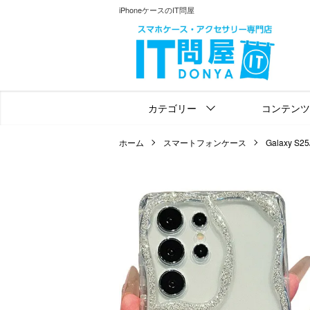
iPhoneケースのIT問屋
カテゴリー
コンテンツ
ホーム
スマートフォンケース
Galaxy S25