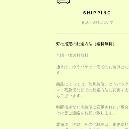
SHIPPING
配送・送料について
弊社指定の配送方法（送料無料）
全国一律送料無料
通常は、ゆうパケット便でのお届けとな
す。
商品によっては、佐川急便、ゆうパック
マト宅急便などでの配送方法に変更する
もございます。
時間指定など宅急便に変更されたい場合
その旨ご連絡をお願い致します。
北海道、沖縄、その他離島は、別途送料