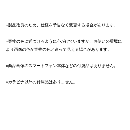
※製品改良のため、仕様を予告なく変更する場合があります。
※実物の色に近づけるように心がけていますが、お使いの環境に
より画像の色が実物の色と違って見える場合があります。
※商品画像のスマートフォン本体などの付属品はありません。
※カラビナ以外の付属品はありません。