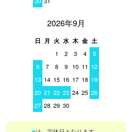
30
31
2026年9月
日
月
火
水
木
金
土
1
2
3
4
5
6
7
8
9
10
11
12
13
14
15
16
17
18
19
20
21
22
23
24
25
26
27
28
29
30
■
は、定休日となります。