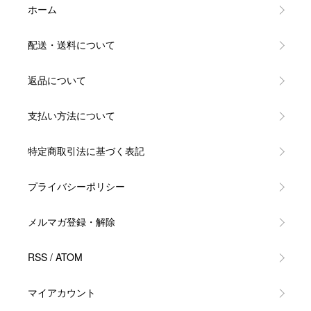
ホーム
配送・送料について
返品について
支払い方法について
特定商取引法に基づく表記
プライバシーポリシー
メルマガ登録・解除
RSS
/
ATOM
マイアカウント