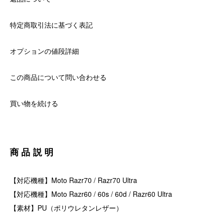
特定商取引法に基づく表記
オプションの値段詳細
この商品について問い合わせる
買い物を続ける
商品説明
【対応機種】Moto Razr70 / Razr70 Ultra
【対応機種】Moto Razr60 / 60s / 60d / Razr60 Ultra
【素材】PU（ポリウレタンレザー）