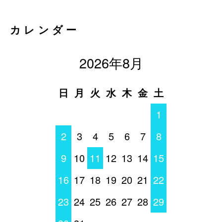
カレンダー
2026年8月
日
月
火
水
木
金
土
1
2
3
4
5
6
7
8
9
10
11
12
13
14
15
16
17
18
19
20
21
22
23
24
25
26
27
28
29