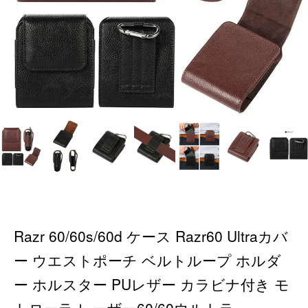
Razr 60/60s/60d ケース Razr60 Ultraカバ
ー ウエストポーチ ベルトループ ホルダ
ー ホルスター PUレザー カラビナ付き モ