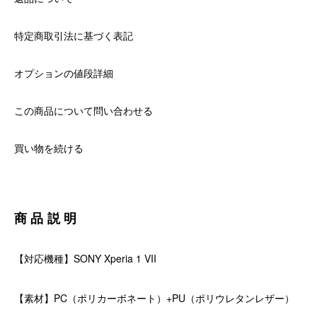
特定商取引法に基づく表記
オプションの値段詳細
この商品について問い合わせる
買い物を続ける
商品説明
【対応機種】SONY Xperia 1 VII
【素材】PC（ポリカーボネート）+PU（ポリウレタンレザー）