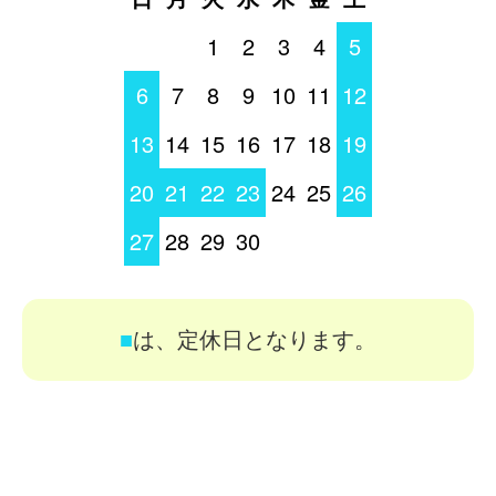
1
2
3
4
5
6
7
8
9
10
11
12
13
14
15
16
17
18
19
20
21
22
23
24
25
26
27
28
29
30
■
は、定休日となります。