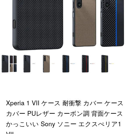
Xperia 1 VII ケース 耐衝撃 カバー ケース
カバー PUレザー カーボン調 背面ケース
かっこいい Sony ソニー エクスぺリア1