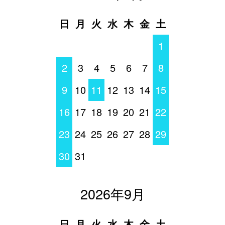
日
月
火
水
木
金
土
1
2
3
4
5
6
7
8
9
10
11
12
13
14
15
16
17
18
19
20
21
22
23
24
25
26
27
28
29
30
31
2026年9月
日
月
火
水
木
金
土