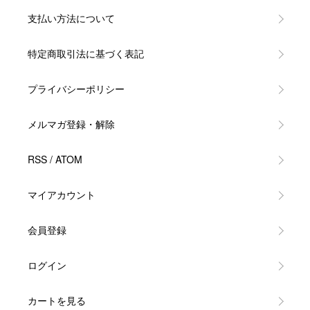
支払い方法について
特定商取引法に基づく表記
プライバシーポリシー
メルマガ登録・解除
RSS
/
ATOM
マイアカウント
会員登録
ログイン
カートを見る