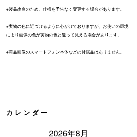
※製品改良のため、仕様を予告なく変更する場合があります。
※実物の色に近づけるように心がけておりますが、お使いの環境
により画像の色が実物の色と違って見える場合があります。
※商品画像のスマートフォン本体などの付属品はありません。
カレンダー
2026年8月