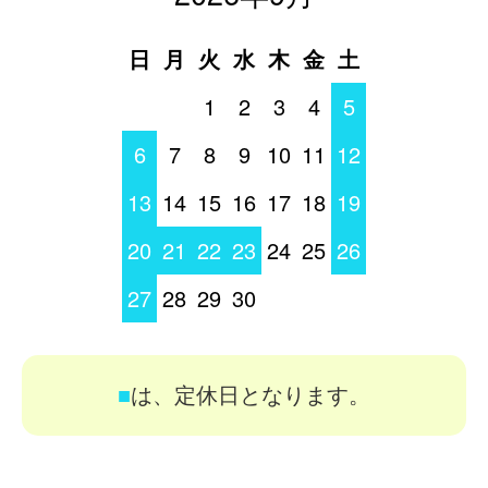
日
月
火
水
木
金
土
1
2
3
4
5
6
7
8
9
10
11
12
13
14
15
16
17
18
19
20
21
22
23
24
25
26
27
28
29
30
■
は、定休日となります。