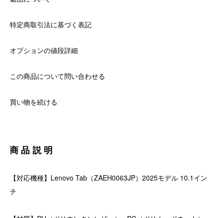
特定商取引法に基づく表記
オプションの値段詳細
この商品について問い合わせる
買い物を続ける
商品説明
【対応機種】Lenovo Tab（ZAEH0063JP）2025モデル 10.1イン
チ