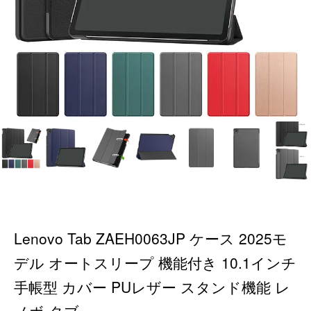
Lenovo Tab ZAEH0063JP ケース 2025モ
デル オートスリープ 機能付き 10.1インチ
手帳型 カバー PUレザー スタンド機能 レ