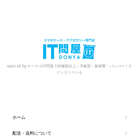
oppo a3 5g ケース のIT問屋 150種類以上｜手帳型・耐衝撃・バンパー！ラ
インストーンも
ホーム
配送・送料について