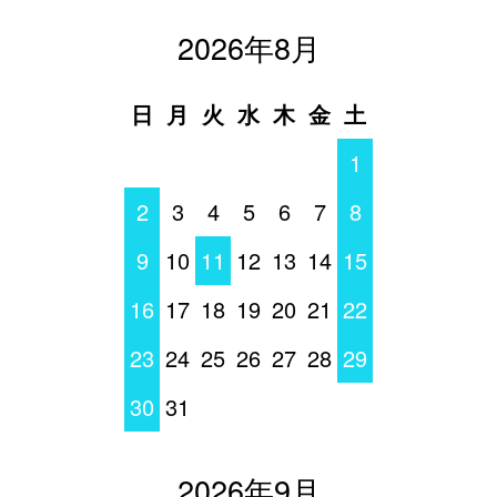
2026年8月
日
月
火
水
木
金
土
1
2
3
4
5
6
7
8
9
10
11
12
13
14
15
16
17
18
19
20
21
22
23
24
25
26
27
28
29
30
31
2026年9月