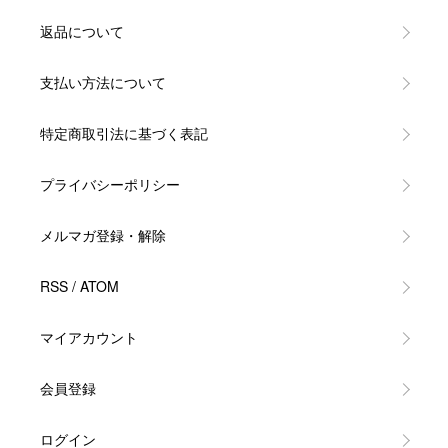
返品について
支払い方法について
特定商取引法に基づく表記
プライバシーポリシー
メルマガ登録・解除
RSS
/
ATOM
マイアカウント
会員登録
ログイン