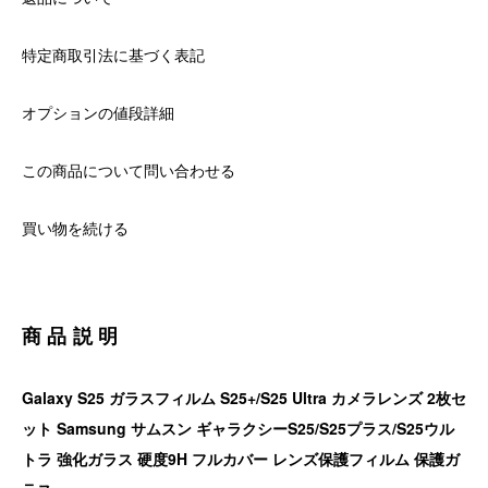
特定商取引法に基づく表記
オプションの値段詳細
この商品について問い合わせる
買い物を続ける
商品説明
Galaxy S25 ガラスフィルム S25+/S25 Ultra カメラレンズ 2枚セ
ット Samsung サムスン ギャラクシーS25/S25プラス/S25ウル
トラ 強化ガラス 硬度9H フルカバー レンズ保護フィルム 保護ガ