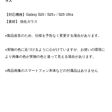
ラス
【対応機種】Galaxy S25 / S25+ / S25 Ultra
【素材】 強化ガラス
※製品改良のため、仕様を予告なく変更する場合があります。
※実物の色に近づけるように心がけていますが、お使いの環境に
より画像の色が実物の色と違って見える場合があります。
※商品画像のスマートフォン本体などの付属品はありません