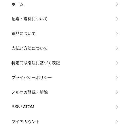
ホーム
配送・送料について
返品について
支払い方法について
特定商取引法に基づく表記
プライバシーポリシー
メルマガ登録・解除
RSS
/
ATOM
マイアカウント