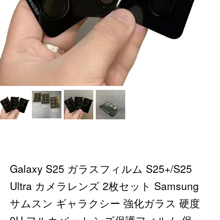
Galaxy S25 ガラスフィルム S25+/S25
Ultra カメラレンズ 2枚セット Samsung
サムスン ギャラクシー 強化ガラス 硬度