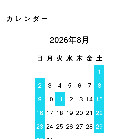
カレンダー
2026年8月
日
月
火
水
木
金
土
1
2
3
4
5
6
7
8
9
10
11
12
13
14
15
16
17
18
19
20
21
22
23
24
25
26
27
28
29