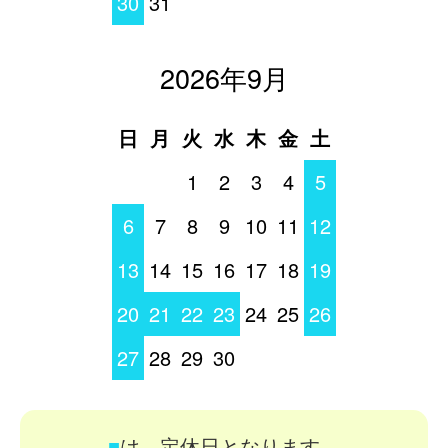
30
31
2026年9月
日
月
火
水
木
金
土
1
2
3
4
5
6
7
8
9
10
11
12
13
14
15
16
17
18
19
20
21
22
23
24
25
26
27
28
29
30
■
は、定休日となります。