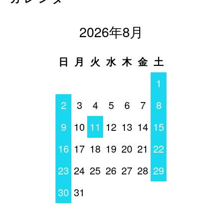
2026年8月
日
月
火
水
木
金
土
1
2
3
4
5
6
7
8
9
10
11
12
13
14
15
16
17
18
19
20
21
22
23
24
25
26
27
28
29
30
31