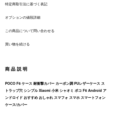
特定商取引法に基づく表記
オプションの値段詳細
この商品について問い合わせる
買い物を続ける
商品説明
POCO F6 ケース 耐衝撃カバー カーボン調 PUレザーケース ス
トラップ穴 シンプル Xiaomi 小米 シャオミ ポコ F6 Android ア
ンドロイド おすすめ おしゃれ スマフォ スマホ スマートフォン
ケース/カバー