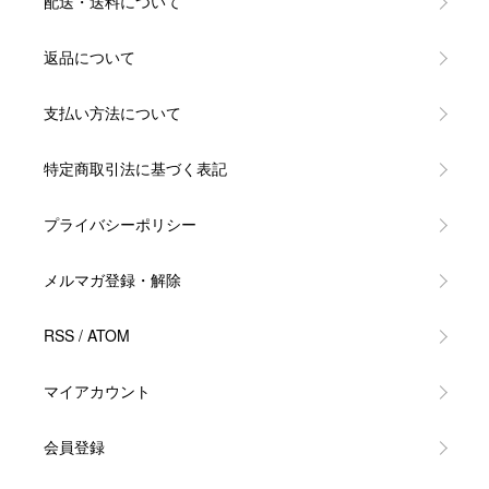
配送・送料について
返品について
支払い方法について
特定商取引法に基づく表記
プライバシーポリシー
メルマガ登録・解除
RSS
/
ATOM
マイアカウント
会員登録