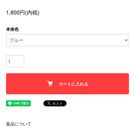
1,800円(内税)
本体色
カートに入れる
返品について