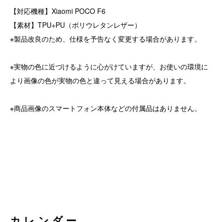
【対応機種】Xiaomi POCO F6
【素材】TPU+PU（ポリウレタンレザー）
※製品改良のため、仕様を予告なく変更する場合があります。
※実物の色に近づけるように心がけていますが、お使いの環境に
より画像の色が実物の色と違って見える場合があります。
※商品画像のスマートフォン本体などの付属品はありません。
カレンダー