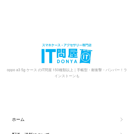
oppo a3 5g ケース のIT問屋 150種類以上｜手帳型・耐衝撃・バンパー！ラ
インストーンも
ホーム