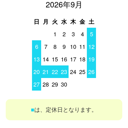
2026年9月
日
月
火
水
木
金
土
1
2
3
4
5
6
7
8
9
10
11
12
13
14
15
16
17
18
19
20
21
22
23
24
25
26
27
28
29
30
■
は、定休日となります。