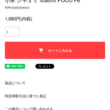
小米 シャオミ Xiaomi POCO F6
POF6-502D-X240612
1,680円(内税)
カートに入れる
返品について
特定商取引法に基づく表記
この商品について問い合わせる