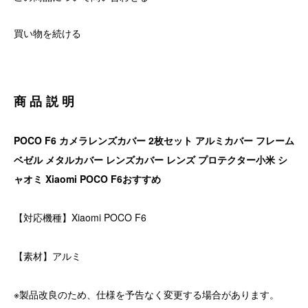
買い物を続ける
商品説明
POCO F6 カメラレンズカバー 2枚セット アルミカバー フレーム
ベゼル メタルカバー レンズカバー レンズ プロテクター小米 シ
ャオミ Xiaomi POCO F6おすすめ
【対応機種】Xiaomi POCO F6
【素材】アルミ
※製品改良のため、仕様を予告なく変更する場合があります。