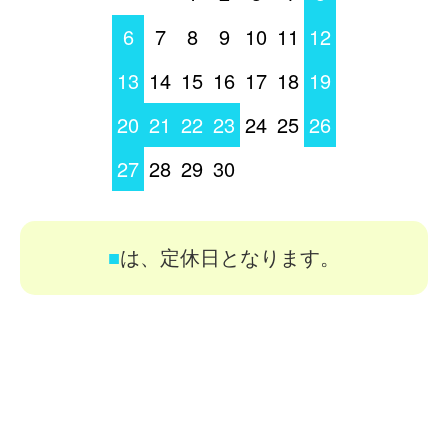
6
7
8
9
10
11
12
13
14
15
16
17
18
19
20
21
22
23
24
25
26
27
28
29
30
■
は、定休日となります。