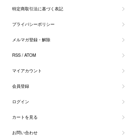
特定商取引法に基づく表記
プライバシーポリシー
メルマガ登録・解除
RSS
/
ATOM
マイアカウント
会員登録
ログイン
カートを見る
お問い合わせ