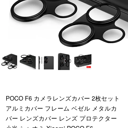
POCO F6 カメラレンズカバー 2枚セット
アルミカバー フレーム ベゼル メタルカ
バー レンズカバー レンズ プロテクター