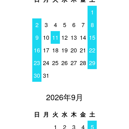
1
2
3
4
5
6
7
8
9
10
11
12
13
14
15
16
17
18
19
20
21
22
23
24
25
26
27
28
29
30
31
2026年9月
日
月
火
水
木
金
土
1
2
3
4
5