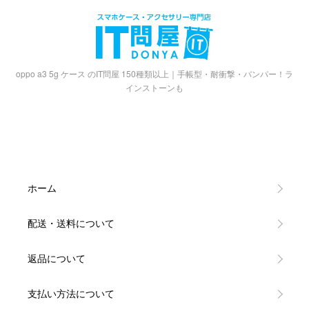
oppo a3 5g ケース のIT問屋 150種類以上｜手帳型・耐衝撃・バンパー！ラ
インストーンも
ホーム
配送・送料について
返品について
支払い方法について