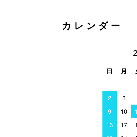
カレンダー
日
月
2
3
9
10
16
17