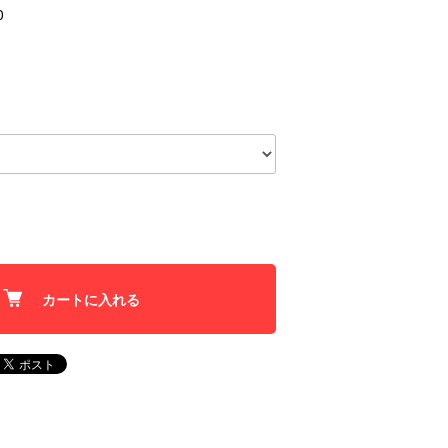
0
カートに入れる