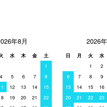
2026年8月
2026
火
水
木
金
土
日
月
火
水
1
1
2
4
5
6
7
8
6
7
8
9
11
12
13
14
15
13
14
15
16
18
19
20
21
22
20
21
22
23