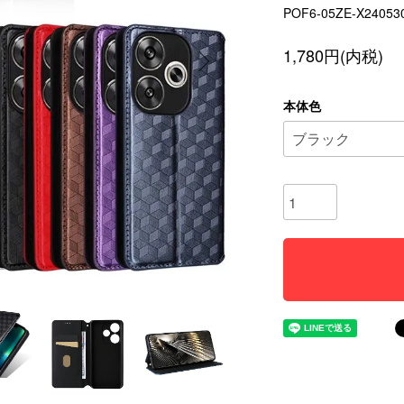
POF6-05ZE-X24053
1,780円(内税)
本体色