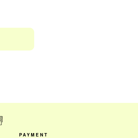
PAYMENT