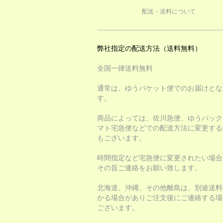
配送・送料について
弊社指定の配送方法（送料無料）
全国一律送料無料
通常は、ゆうパケット便でのお届けとな
す。
商品によっては、佐川急便、ゆうパック
マト宅急便などでの配送方法に変更する
もございます。
時間指定など宅急便に変更されたい場合
その旨ご連絡をお願い致します。
北海道、沖縄、その他離島は、別途送料
かる場合がありご注文後にご連絡する場
ございます。