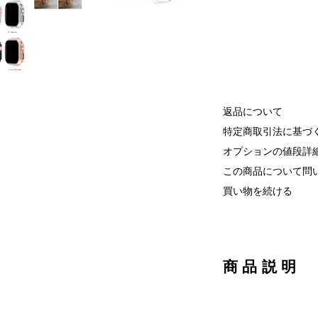
返品について
特定商取引法に基づ
オプションの値段詳
この商品について問
買い物を続ける
商品説明