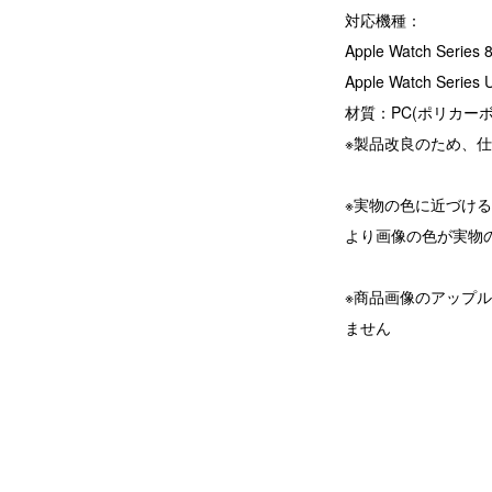
対応機種：
Apple Watch Series
Apple Watch Series 
材質：PC(ポリカー
※製品改良のため、
※実物の色に近づけ
より画像の色が実物
※商品画像のアップ
ません