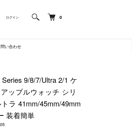
0
ログイン
お問い合わせ
Series 9/8/7/Ultra 2/1 ケ
 アップルウォッチ シリ
トラ 41mm/45mm/49mm
ー 装着簡単
05