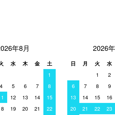
2026年8月
2026
火
水
木
金
土
日
月
火
水
1
1
2
4
5
6
7
8
6
7
8
9
11
12
13
14
15
13
14
15
16
18
19
20
21
22
20
21
22
23