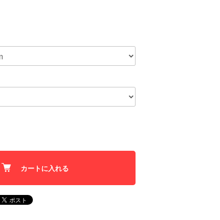
カートに入れる