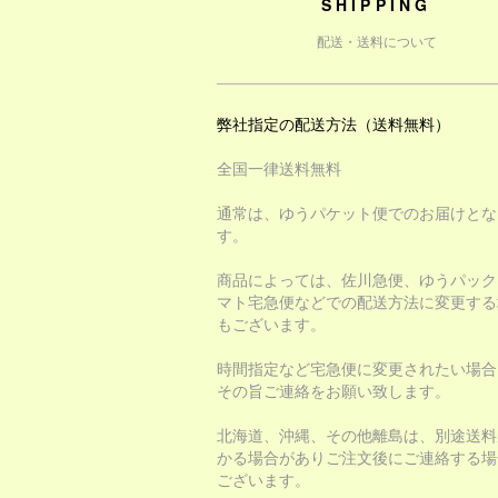
SHIPPING
配送・送料について
弊社指定の配送方法（送料無料）
全国一律送料無料
通常は、ゆうパケット便でのお届けとな
す。
商品によっては、佐川急便、ゆうパック
マト宅急便などでの配送方法に変更する
もございます。
時間指定など宅急便に変更されたい場合
その旨ご連絡をお願い致します。
北海道、沖縄、その他離島は、別途送料
かる場合がありご注文後にご連絡する場
ございます。