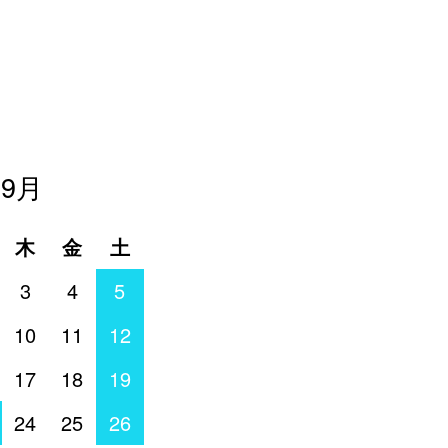
年9月
木
金
土
3
4
5
10
11
12
17
18
19
24
25
26