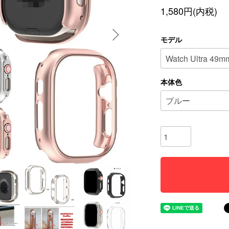
1,580円(内税)
モデル
本体色