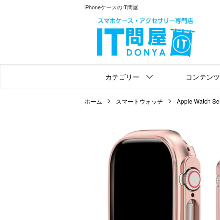
iPhoneケースのIT問屋
カテゴリー
コンテンツ
ホーム
スマートウォッチ
Apple Watch Seri