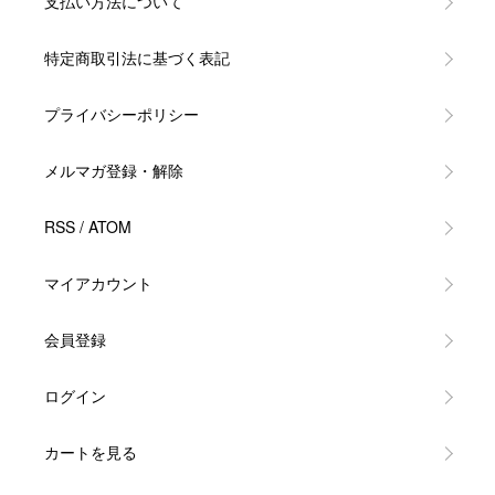
支払い方法について
特定商取引法に基づく表記
プライバシーポリシー
メルマガ登録・解除
RSS
/
ATOM
マイアカウント
会員登録
ログイン
カートを見る