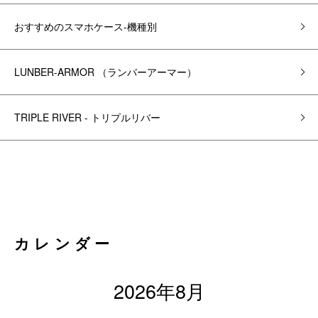
おすすめのスマホケース-機種別
LUNBER-ARMOR （ランバーアーマー）
TRIPLE RIVER - トリプルリバー
カレンダー
2026年8月