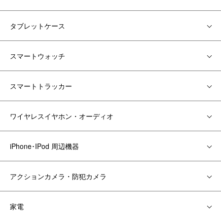
タブレットケース
スマートウォッチ
スマートトラッカー
ワイヤレスイヤホン・オーディオ
iPhone･IPod 周辺機器
アクションカメラ・防犯カメラ
家電