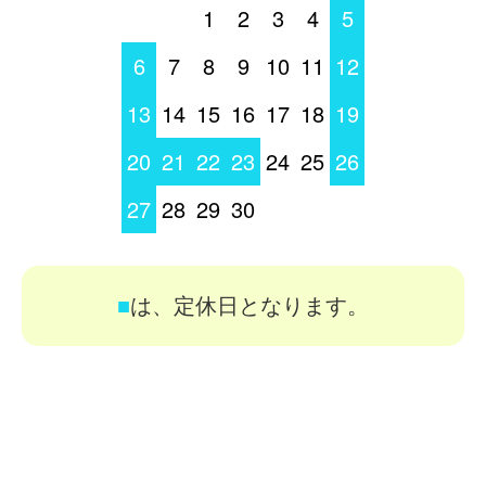
1
2
3
4
5
6
7
8
9
10
11
12
13
14
15
16
17
18
19
20
21
22
23
24
25
26
27
28
29
30
■
は、定休日となります。