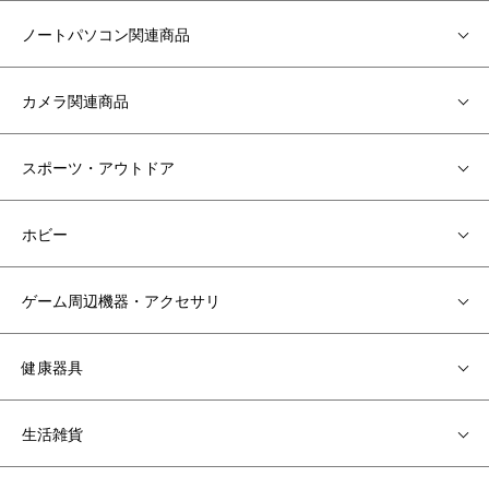
ノートパソコン関連商品
カメラ関連商品
スポーツ・アウトドア
ホビー
ゲーム周辺機器・アクセサリ
健康器具
生活雑貨