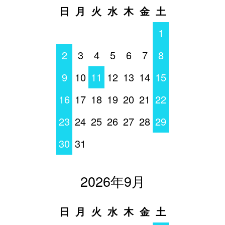
日
月
火
水
木
金
土
1
2
3
4
5
6
7
8
9
10
11
12
13
14
15
16
17
18
19
20
21
22
23
24
25
26
27
28
29
30
31
2026年9月
日
月
火
水
木
金
土