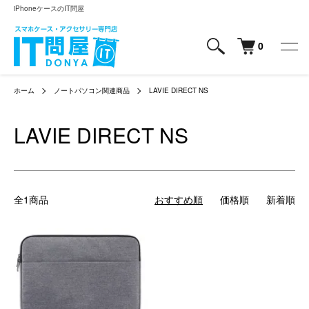
iPhoneケースのIT問屋
0
ホーム
ノートパソコン関連商品
LAVIE DIRECT NS
LAVIE DIRECT NS
全1商品
おすすめ順
価格順
新着順