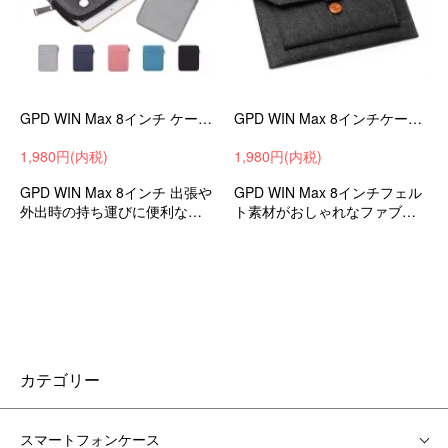
GPD WIN Max 8インチ ケース シンプル キャンバス調 バッグ型 カバー ケース おすすめ おしゃれ タブレットケース カバー
GPD WIN Max 8インチケース セカンドバッグ型 カバン型 ファブリック フェルト素材 オシャレなバッグ型 タブレットケース カバー
1,980円(内税)
1,980円(内税)
GPD WIN Max 8インチ 出張や
GPD WIN Max 8インチフェル
外出時の持ち運びに便利なバ
ト素材がおしゃれなファブリ
ッグ型の保護ケース 衝撃吸収
ックタイプのタブレットケー
カバー タブレットケース カバ
ス/カバーのスリーブケース
ー
カテゴリー
スマートフォンケース