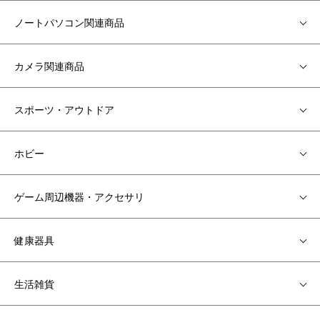
ノートパソコン関連商品
カメラ関連商品
スポーツ・アウトドア
ホビー
ゲーム周辺機器・アクセサリ
健康器具
生活雑貨