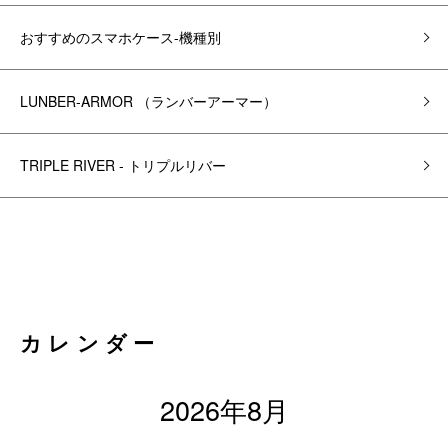
おすすめのスマホケース-機種別
LUNBER-ARMOR （ランバーアーマー）
TRIPLE RIVER - トリプルリバー
カレンダー
2026年8月