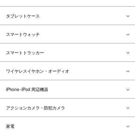
タブレットケース
スマートウォッチ
スマートトラッカー
ワイヤレスイヤホン・オーディオ
iPhone･IPod 周辺機器
アクションカメラ・防犯カメラ
家電