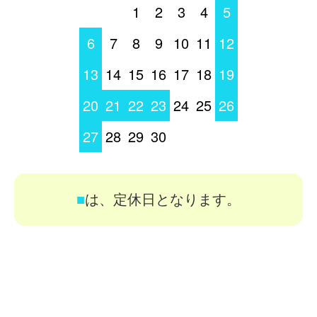
1
2
3
4
5
6
7
8
9
10
11
12
13
14
15
16
17
18
19
20
21
22
23
24
25
26
27
28
29
30
■
は、定休日となります。