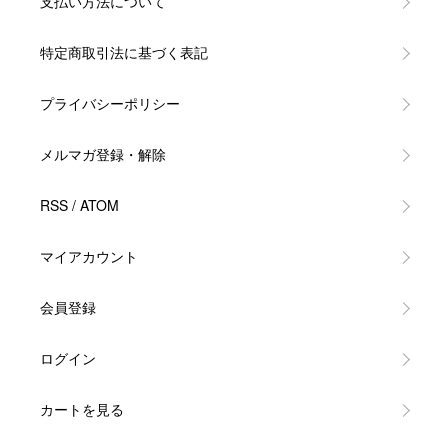
支払い方法について
特定商取引法に基づく表記
プライバシーポリシー
メルマガ登録・解除
RSS
/
ATOM
マイアカウント
会員登録
ログイン
カートを見る