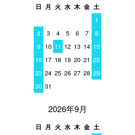
日
月
火
水
木
金
土
1
2
3
4
5
6
7
8
9
10
11
12
13
14
15
16
17
18
19
20
21
22
23
24
25
26
27
28
29
30
31
2026年9月
日
月
火
水
木
金
土