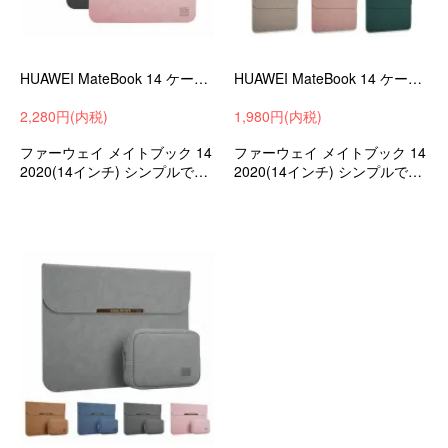
HUAWEI MateBook 14 ケース/カバー レザー ポーチ/カバン スリーブ レザー ファーウェイ メイトブック 14 ケース
HUAWEI MateBook 14 ケース/カバー レザー ポーチ/カバン スリーブ レザー ファーウェイ メイトブック 14 ケース
2,280円(内税)
1,980円(内税)
ファーウェイ メイトブック 14
ファーウェイ メイトブック 14
2020(14インチ) シンプルでベ
2020(14インチ) シンプルでベ
ーシックなデザインがとても
ーシックなデザインがとても
オシャレなPUレザーのスリー
オシャレなPUレザーのスリー
ブケース
ブケース