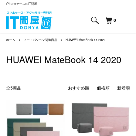
iPhoneケースのIT問屋
0
ホーム
ノートパソコン関連商品
HUAWEI MateBook 14 2020
HUAWEI MateBook 14 2020
全5商品
おすすめ順
価格順
新着順