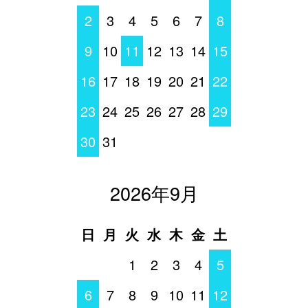
2
3
4
5
6
7
8
9
10
11
12
13
14
15
16
17
18
19
20
21
22
23
24
25
26
27
28
29
30
31
2026年9月
日
月
火
水
木
金
土
1
2
3
4
5
6
7
8
9
10
11
12