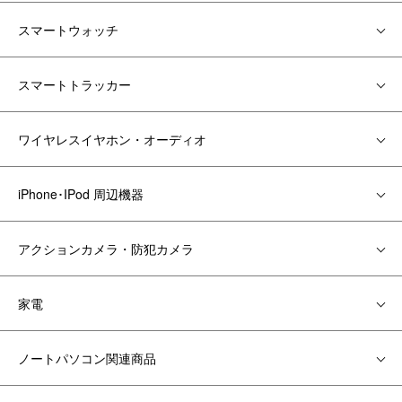
スマートウォッチ
スマートトラッカー
ワイヤレスイヤホン・オーディオ
iPhone･IPod 周辺機器
アクションカメラ・防犯カメラ
家電
ノートパソコン関連商品