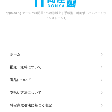
oppo a3 5g ケース のIT問屋 150種類以上｜手帳型・耐衝撃・バンパー！ラ
インストーンも
ホーム
配送・送料について
返品について
支払い方法について
特定商取引法に基づく表記