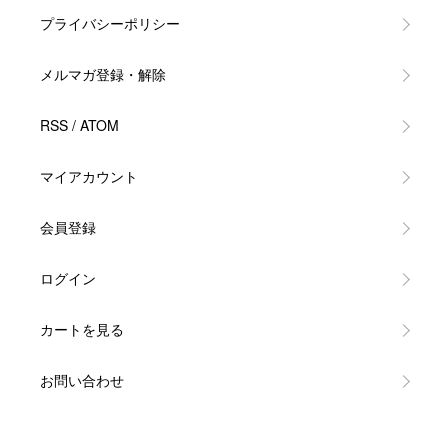
プライバシーポリシー
メルマガ登録・解除
RSS
/
ATOM
マイアカウント
会員登録
ログイン
カートを見る
お問い合わせ