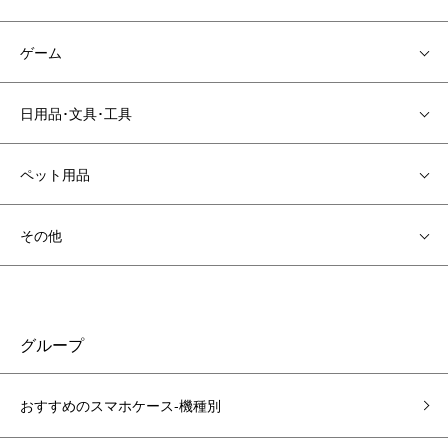
ゲーム
日用品･文具･工具
ペット用品
その他
グループ
おすすめのスマホケース-機種別