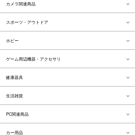
カメラ関連商品
スポーツ・アウトドア
ホビー
ゲーム周辺機器・アクセサリ
健康器具
生活雑貨
PC関連商品
カー用品