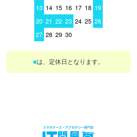
13
14
15
16
17
18
19
20
21
22
23
24
25
26
27
28
29
30
■
は、定休日となります。