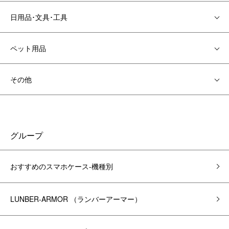
日用品･文具･工具
ペット用品
その他
グループ
おすすめのスマホケース-機種別
LUNBER-ARMOR （ランバーアーマー）