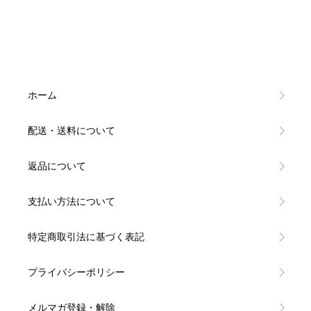
ホーム
配送・送料について
返品について
支払い方法について
特定商取引法に基づく表記
プライバシーポリシー
メルマガ登録・解除