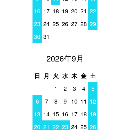
16
17
18
19
20
21
22
23
24
25
26
27
28
29
30
31
2026年9月
日
月
火
水
木
金
土
1
2
3
4
5
6
7
8
9
10
11
12
13
14
15
16
17
18
19
20
21
22
23
24
25
26