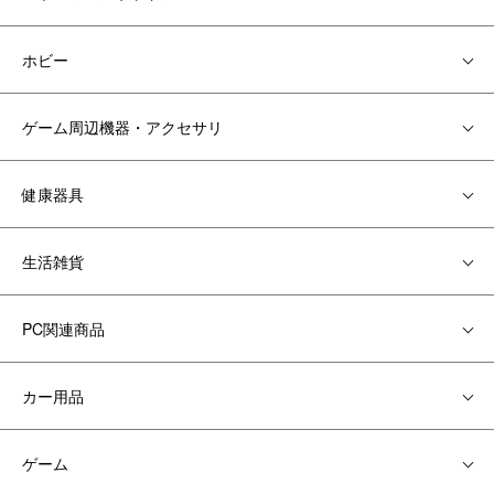
ホビー
ゲーム周辺機器・アクセサリ
健康器具
生活雑貨
PC関連商品
カー用品
ゲーム