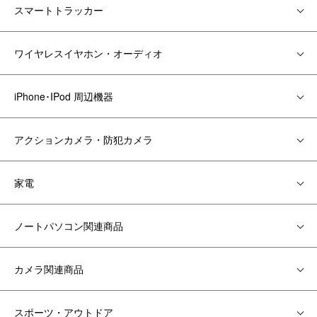
スマートトラッカー
ワイヤレスイヤホン・オーディオ
iPhone･IPod 周辺機器
アクションカメラ・防犯カメラ
家電
ノートパソコン関連商品
カメラ関連商品
スポーツ・アウトドア