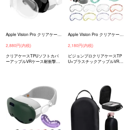
Apple Vision Pro クリアケース 耐衝撃 カバー クリア 透明 TPU ソフトケース アップル VR 耐衝撃ケース 耐衝撃カバー-SG-
Apple Vision Pro クリアケース 耐衝撃 カバー クリア 透明 メッキ TPU + プラスチック アップル VR / AR 耐衝撃ケース
2,880円(内税)
2,180円(内税)
クリアケースTPUソフトカバ
ビジョンプロクリアケースTP
ーアップルVRケース耐衝撃ケ
U+プラスチックアップルVRケ
ース耐衝撃カバーおすすめ
ース耐衝撃ケース耐衝撃カバ
ーおすすめ