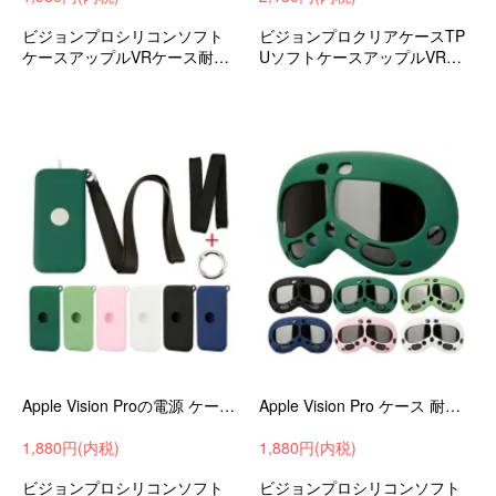
ビジョンプロシリコンソフト
ビジョンプロクリアケースTP
ケースアップルVRケース耐衝
UソフトケースアップルVRケ
撃ケース落下防止おすすめ
ース耐衝撃ケース耐衝撃カバ
ーおすすめ
Apple Vision Proの電源 ケース 耐衝撃 カバー 落下防止 ネックストラップ ストラップホール付き シリコン ソフトケース アップル
Apple Vision Pro ケース 耐衝撃 カバー シリコン ソフトケース アップル VR / AR 耐衝撃ケース 耐衝撃カバー おすすめ エレガント
1,880円(内税)
1,880円(内税)
ビジョンプロシリコンソフト
ビジョンプロシリコンソフト