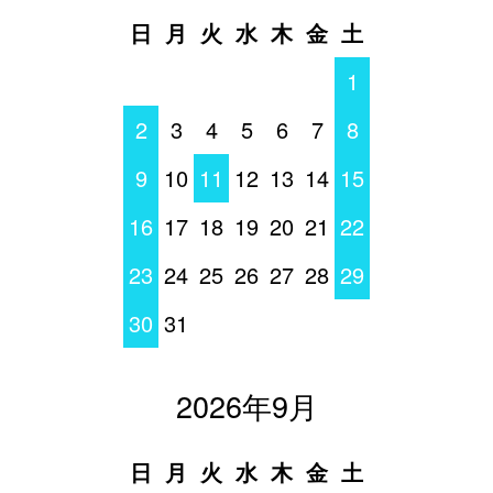
日
月
火
水
木
金
土
1
2
3
4
5
6
7
8
9
10
11
12
13
14
15
16
17
18
19
20
21
22
23
24
25
26
27
28
29
30
31
2026年9月
日
月
火
水
木
金
土