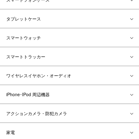
タブレットケース
スマートウォッチ
スマートトラッカー
ワイヤレスイヤホン・オーディオ
iPhone･IPod 周辺機器
アクションカメラ・防犯カメラ
家電