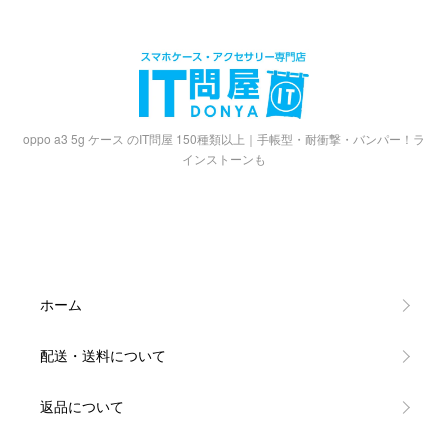
oppo a3 5g ケース のIT問屋 150種類以上｜手帳型・耐衝撃・バンパー！ラ
インストーンも
ホーム
配送・送料について
返品について