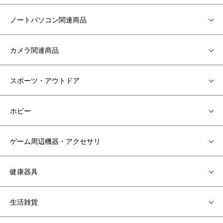
ノートパソコン関連商品
カメラ関連商品
スポーツ・アウトドア
ホビー
ゲーム周辺機器・アクセサリ
健康器具
生活雑貨