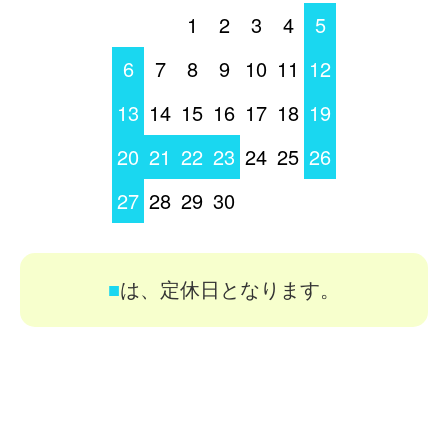
1
2
3
4
5
6
7
8
9
10
11
12
13
14
15
16
17
18
19
20
21
22
23
24
25
26
27
28
29
30
■
は、定休日となります。