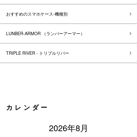
おすすめのスマホケース-機種別
LUNBER-ARMOR （ランバーアーマー）
TRIPLE RIVER - トリプルリバー
カレンダー
2026年8月