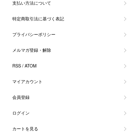
支払い方法について
特定商取引法に基づく表記
プライバシーポリシー
メルマガ登録・解除
RSS
/
ATOM
マイアカウント
会員登録
ログイン
カートを見る