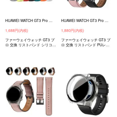
HUAWEI WATCH GT3 Pro バンド 43mm/46mm ベルト シリコン バンド幅20mm/22mm 交換リストバンド ファーウェイウォッチ GT3 プロ
HUAWEI WATCH GT3 Pro バンド 43mm/46mm ベルト PUレザー バンド幅20mm/22mm 交換リストバンド ファーウェイウォッチ GT3 プロ
1,688円(内税)
1,880円(内税)
ファーウェイウォッチ GT3 プ
ファーウェイウォッチ GT3 プ
ロ 交換 リストバンド シリコン
ロ 交換 リストバンド PUレザ
ソフトバンド メンズ/レディー
ー バンド メンズ/レディース
ス