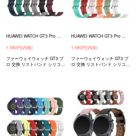
HUAWEI WATCH GT3 Pro バンド 43mm/46mm ベルト シリコン バンド幅20mm/22mm 交換リストバンド ファーウェイウォッチ GT3 プロ
HUAWEI WATCH GT3 Pro バンド 43mm/46mm ベルト シリコン バンド幅20mm/22mm 交換リストバンド ファーウェイウォッチ GT3 プロ
1,580円(内税)
1,580円(内税)
ファーウェイウォッチ GT3 プ
ファーウェイウォッチ GT3 プ
ロ 交換 リストバンド シリコン
ロ 交換 リストバンド シリコン
ソフトバンド メンズ/レディー
ソフトバンド メンズ/レディー
ス
ス