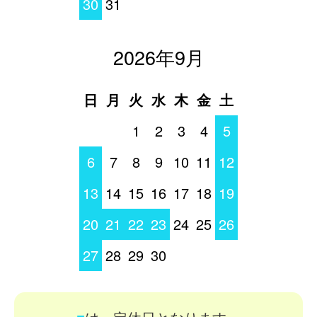
30
31
2026年9月
日
月
火
水
木
金
土
1
2
3
4
5
6
7
8
9
10
11
12
13
14
15
16
17
18
19
20
21
22
23
24
25
26
27
28
29
30