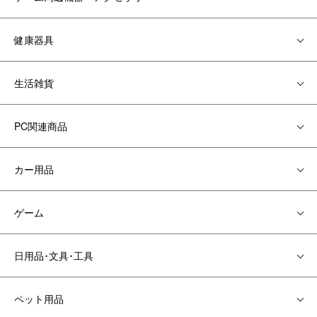
健康器具
生活雑貨
PC関連商品
カー用品
ゲーム
日用品･文具･工具
ペット用品