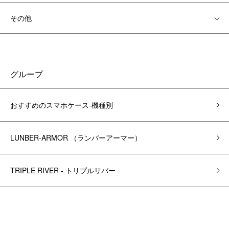
その他
グループ
おすすめのスマホケース-機種別
LUNBER-ARMOR （ランバーアーマー）
TRIPLE RIVER - トリプルリバー