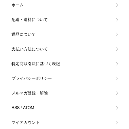
ホーム
配送・送料について
返品について
支払い方法について
特定商取引法に基づく表記
プライバシーポリシー
メルマガ登録・解除
RSS
/
ATOM
マイアカウント