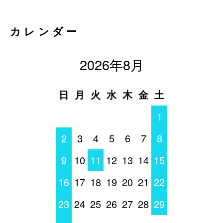
カレンダー
2026年8月
日
月
火
水
木
金
土
1
2
3
4
5
6
7
8
9
10
11
12
13
14
15
16
17
18
19
20
21
22
23
24
25
26
27
28
29