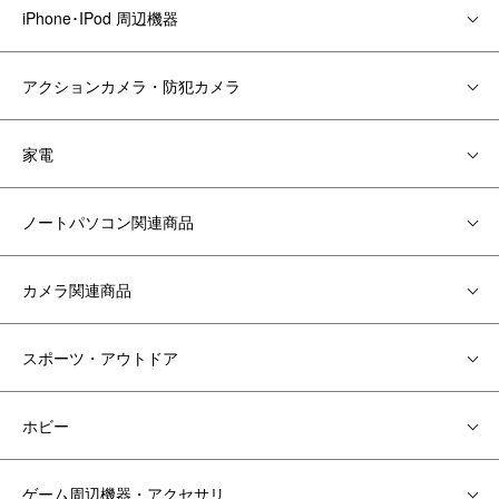
iPhone･IPod 周辺機器
アクションカメラ・防犯カメラ
家電
ノートパソコン関連商品
カメラ関連商品
スポーツ・アウトドア
ホビー
ゲーム周辺機器・アクセサリ