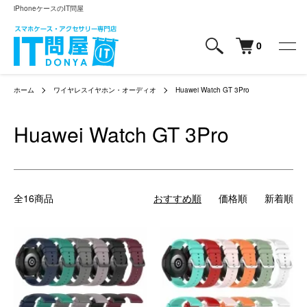
iPhoneケースのIT問屋
0
ホーム
ワイヤレスイヤホン・オーディオ
Huawei Watch GT 3Pro
Huawei Watch GT 3Pro
全16商品
おすすめ順
価格順
新着順