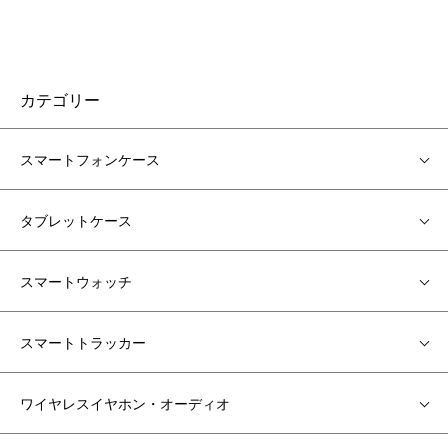
カテゴリー
スマートフォンケース
タブレットケース
スマートウォッチ
スマートトラッカー
ワイヤレスイヤホン・オーディオ