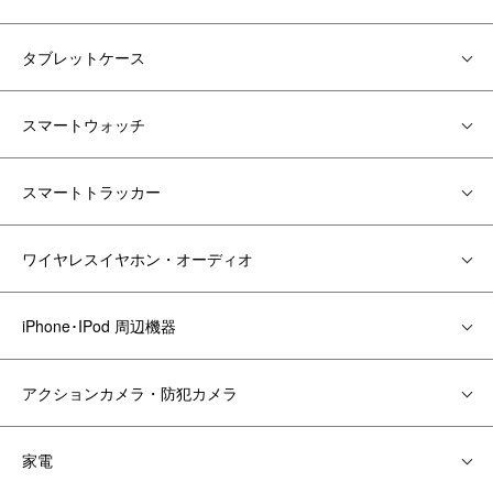
タブレットケース
スマートウォッチ
スマートトラッカー
ワイヤレスイヤホン・オーディオ
iPhone･IPod 周辺機器
アクションカメラ・防犯カメラ
家電