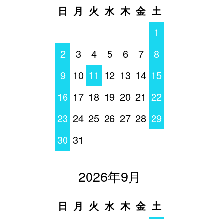
日
月
火
水
木
金
土
1
2
3
4
5
6
7
8
9
10
11
12
13
14
15
16
17
18
19
20
21
22
23
24
25
26
27
28
29
30
31
2026年9月
日
月
火
水
木
金
土