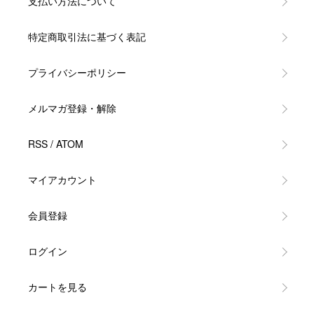
支払い方法について
特定商取引法に基づく表記
プライバシーポリシー
メルマガ登録・解除
RSS
/
ATOM
マイアカウント
会員登録
ログイン
カートを見る