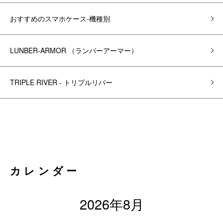
おすすめのスマホケース-機種別
LUNBER-ARMOR （ランバーアーマー）
TRIPLE RIVER - トリプルリバー
カレンダー
2026年8月