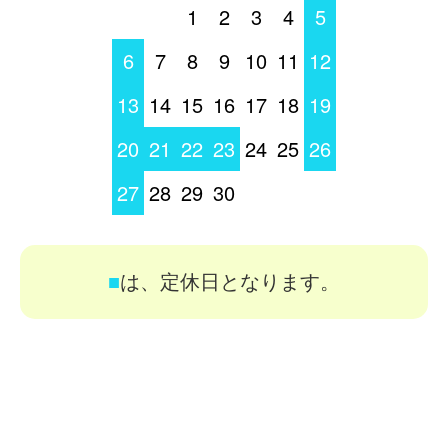
1
2
3
4
5
6
7
8
9
10
11
12
13
14
15
16
17
18
19
20
21
22
23
24
25
26
27
28
29
30
■
は、定休日となります。