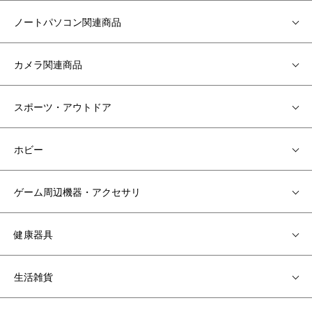
ノートパソコン関連商品
カメラ関連商品
スポーツ・アウトドア
ホビー
ゲーム周辺機器・アクセサリ
健康器具
生活雑貨