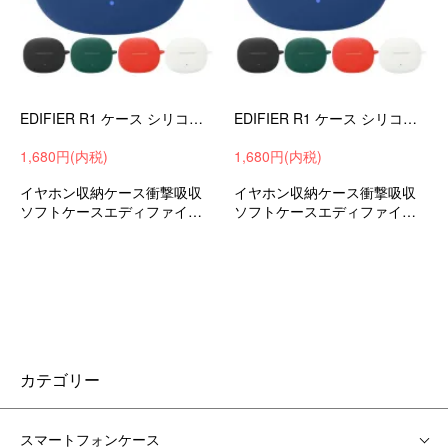
EDIFIER R1 ケース シリコン シンプル 保護カバー ワイヤレスイヤホン おすすめ おしゃれ カバー 傷防止 ケース エディファイア R1
EDIFIER R1 ケース シリコン シンプル カラビナ付き 保護カバー ワイヤレスイヤホン おすすめ おしゃれ カバー 傷防止 ケース
1,680円(内税)
1,680円(内税)
イヤホン収納ケース衝撃吸収
イヤホン収納ケース衝撃吸収
ソフトケースエディファイアR
ソフトケースエディファイアR
1保護ケース保護カバー落下防
1保護ケース保護カバー落下防
止アクセサリーおすすめ
止アクセサリーおすすめ
カテゴリー
スマートフォンケース