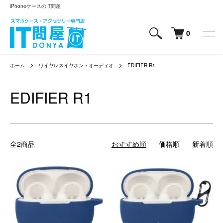
iPhoneケースのIT問屋
0
ホーム
ワイヤレスイヤホン・オーディオ
EDIFIER R1
EDIFIER R1
全2商品
おすすめ順
価格順
新着順