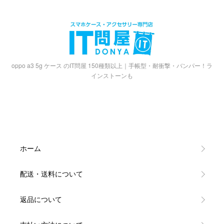
oppo a3 5g ケース のIT問屋 150種類以上｜手帳型・耐衝撃・バンパー！ラ
インストーンも
ホーム
配送・送料について
返品について