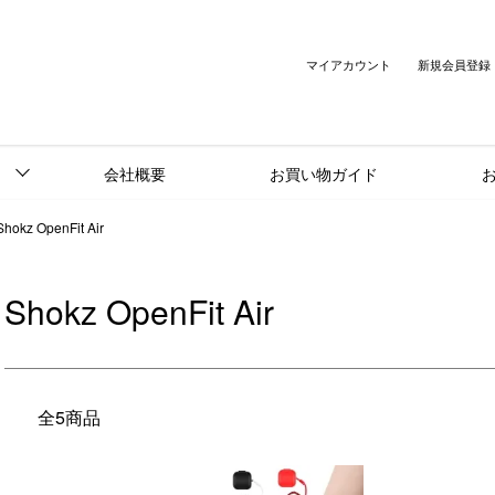
マイアカウント
新規会員登録
会社概要
お買い物ガイド
Shokz OpenFit Air
Shokz OpenFit Air
全5商品