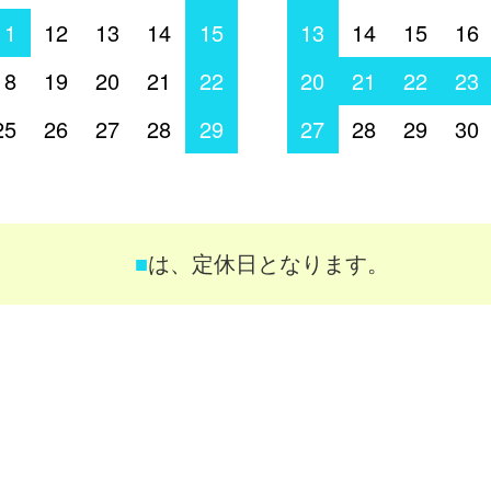
11
12
13
14
15
13
14
15
16
18
19
20
21
22
20
21
22
23
25
26
27
28
29
27
28
29
30
■
は、定休日となります。