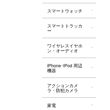
スマートウォッチ
スマートトラッカ
ー
ワイヤレスイヤホ
ン・オーディオ
iPhone･IPod 周辺
機器
アクションカメ
ラ・防犯カメラ
家電