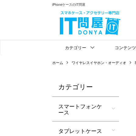
iPhoneケースのIT問屋
カテゴリー
コンテンツ
ホーム
ワイヤレスイヤホン・オーディオ
カテゴリー
スマートフォンケ
ース
タブレットケース