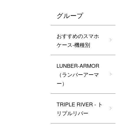
グループ
おすすめのスマホ
ケース-機種別
LUNBER-ARMOR
（ランバーアーマ
ー）
TRIPLE RIVER - ト
リプルリバー