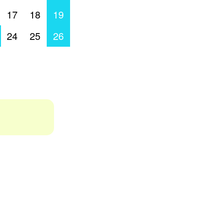
17
18
19
24
25
26