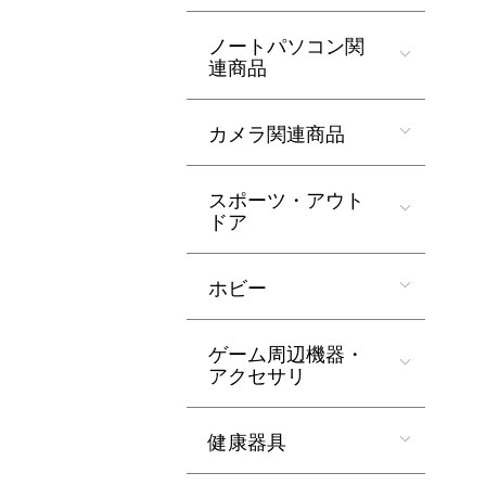
ノートパソコン関
連商品
カメラ関連商品
スポーツ・アウト
ドア
ホビー
ゲーム周辺機器・
アクセサリ
健康器具