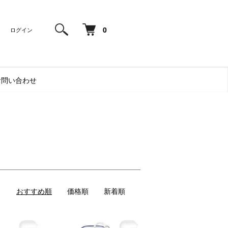
0
ログイン
お問い合わせ
おすすめ順
価格順
新着順