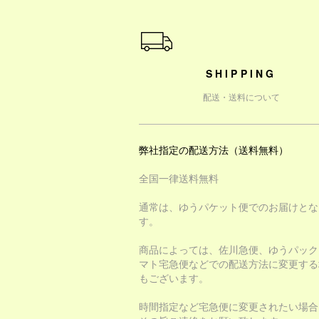
ショッピングガイド
SHIPPING
配送・送料について
弊社指定の配送方法（送料無料）
全国一律送料無料
通常は、ゆうパケット便でのお届けとな
す。
商品によっては、佐川急便、ゆうパック
マト宅急便などでの配送方法に変更する
もございます。
時間指定など宅急便に変更されたい場合