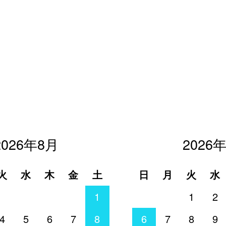
2026年8月
2026
火
水
木
金
土
日
月
火
水
1
1
2
4
5
6
7
8
6
7
8
9