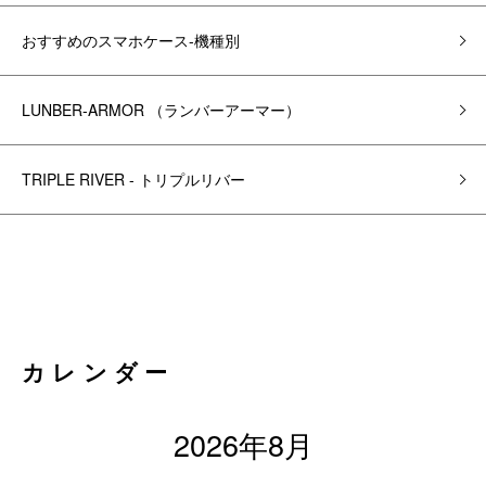
おすすめのスマホケース-機種別
LUNBER-ARMOR （ランバーアーマー）
TRIPLE RIVER - トリプルリバー
カレンダー
2026年8月