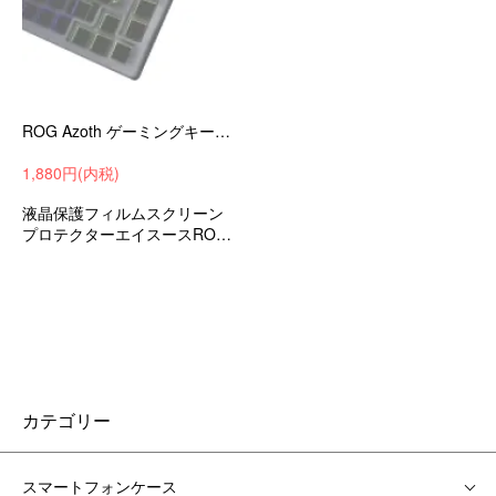
ROG Azoth ゲーミングキーボード ガラスフィルム 2枚入り 強化ガラス 液晶保護フィルム 硬度9H 液晶保護フィルム 保護ガラス
1,880円(内税)
液晶保護フィルムスクリーン
プロテクターエイスースROG
Azothゲーミングキーボードお
すすめ
カテゴリー
スマートフォンケース