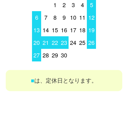
1
2
3
4
5
6
7
8
9
10
11
12
13
14
15
16
17
18
19
20
21
22
23
24
25
26
27
28
29
30
■
は、定休日となります。