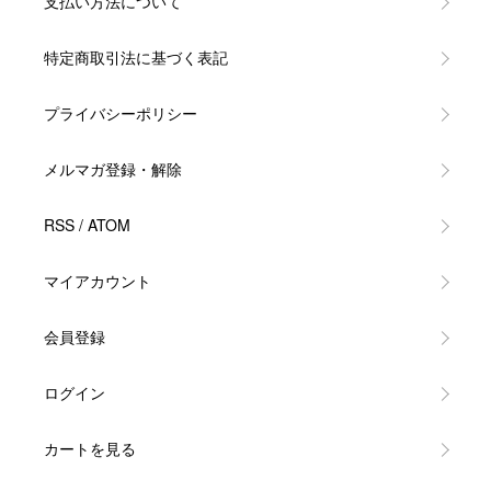
支払い方法について
特定商取引法に基づく表記
プライバシーポリシー
メルマガ登録・解除
RSS
/
ATOM
マイアカウント
会員登録
ログイン
カートを見る