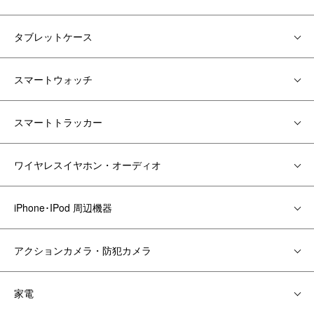
タブレットケース
スマートウォッチ
スマートトラッカー
ワイヤレスイヤホン・オーディオ
iPhone･IPod 周辺機器
アクションカメラ・防犯カメラ
家電