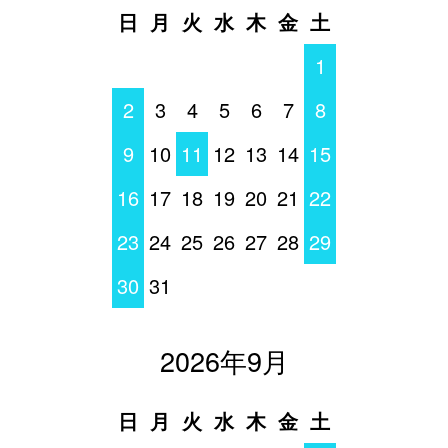
日
月
火
水
木
金
土
1
2
3
4
5
6
7
8
9
10
11
12
13
14
15
16
17
18
19
20
21
22
23
24
25
26
27
28
29
30
31
2026年9月
日
月
火
水
木
金
土