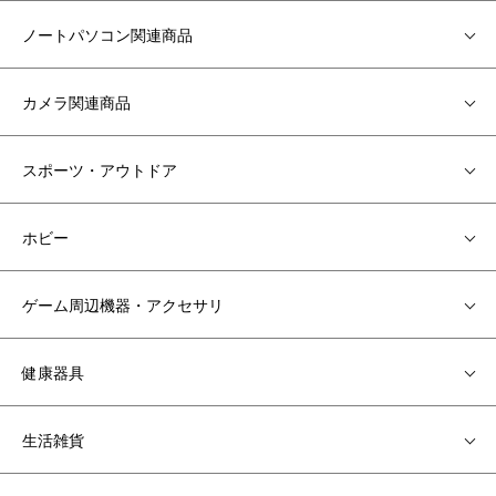
ノートパソコン関連商品
カメラ関連商品
スポーツ・アウトドア
ホビー
ゲーム周辺機器・アクセサリ
健康器具
生活雑貨