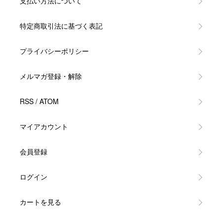
支払い方法について
特定商取引法に基づく表記
プライバシーポリシー
メルマガ登録・解除
RSS
/
ATOM
マイアカウント
会員登録
ログイン
カートを見る