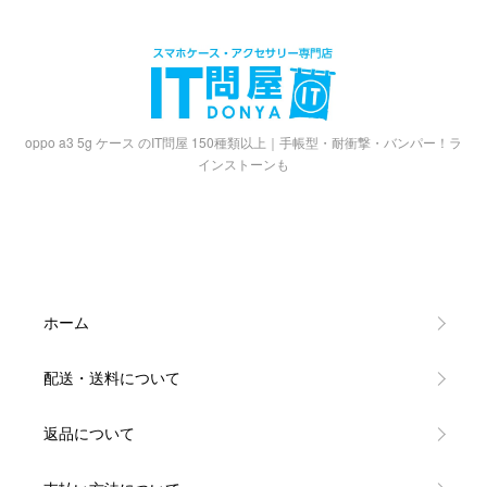
oppo a3 5g ケース のIT問屋 150種類以上｜手帳型・耐衝撃・バンパー！ラ
インストーンも
ホーム
配送・送料について
返品について