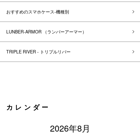
おすすめのスマホケース-機種別
LUNBER-ARMOR （ランバーアーマー）
TRIPLE RIVER - トリプルリバー
カレンダー
2026年8月