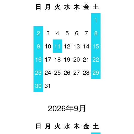
日
月
火
水
木
金
土
1
2
3
4
5
6
7
8
9
10
11
12
13
14
15
16
17
18
19
20
21
22
23
24
25
26
27
28
29
30
31
2026年9月
日
月
火
水
木
金
土