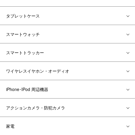
タブレットケース
スマートウォッチ
スマートトラッカー
ワイヤレスイヤホン・オーディオ
iPhone･IPod 周辺機器
アクションカメラ・防犯カメラ
家電