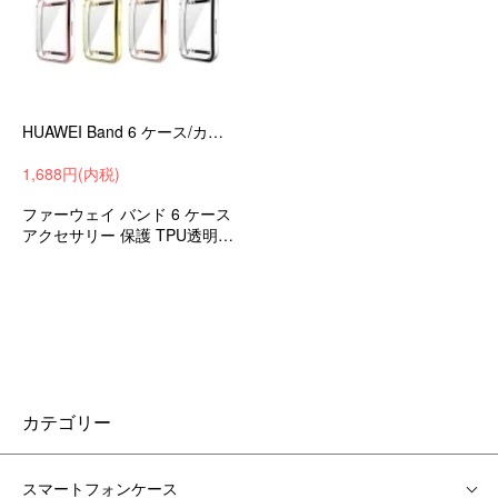
HUAWEI Band 6 ケース/カバー TPU メッキ 液晶保護 耐衝撃 レディース メンズ 保護カバー ファーウェイ バンド 6 保護ケース
1,688円(内税)
ファーウェイ バンド 6 ケース
アクセサリー 保護 TPU透明ソ
フトケースカバー 耐衝撃 ケー
ス 保護カバー
カテゴリー
スマートフォンケース