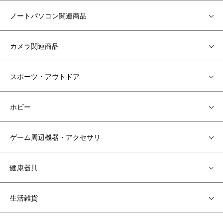
ノートパソコン関連商品
カメラ関連商品
スポーツ・アウトドア
ホビー
ゲーム周辺機器・アクセサリ
健康器具
生活雑貨