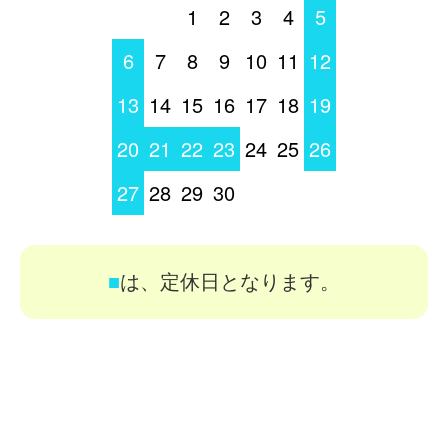
1
2
3
4
5
6
7
8
9
10
11
12
13
14
15
16
17
18
19
20
21
22
23
24
25
26
27
28
29
30
■
は、定休日となります。