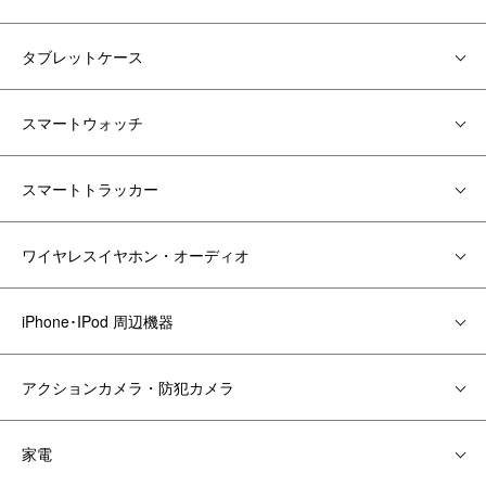
タブレットケース
スマートウォッチ
スマートトラッカー
ワイヤレスイヤホン・オーディオ
iPhone･IPod 周辺機器
アクションカメラ・防犯カメラ
家電