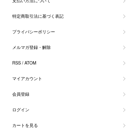
支払い方法について
特定商取引法に基づく表記
プライバシーポリシー
メルマガ登録・解除
RSS
/
ATOM
マイアカウント
会員登録
ログイン
カートを見る