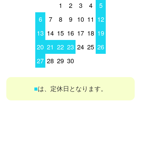
1
2
3
4
5
6
7
8
9
10
11
12
13
14
15
16
17
18
19
20
21
22
23
24
25
26
27
28
29
30
■
は、定休日となります。