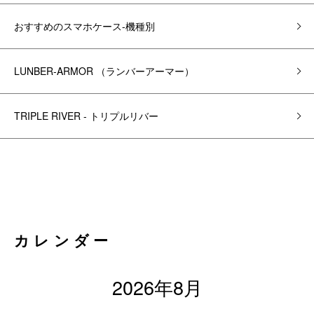
おすすめのスマホケース-機種別
LUNBER-ARMOR （ランバーアーマー）
TRIPLE RIVER - トリプルリバー
カレンダー
2026年8月