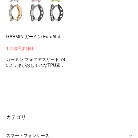
GARMIN ガーミン ForeAthlete 745 メッキ ケース/カバー 保護ケース カバー ソフト TPU メッキ プロテクターカバー
1,780円(内税)
ガーミン フォアアスリート 74
5メッキがおしゃれなTPU素材
のソフトカバー
カテゴリー
スマートフォンケース