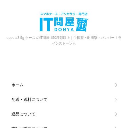
oppo a3 5g ケース のIT問屋 150種類以上｜手帳型・耐衝撃・バンパー！ラ
インストーンも
ホーム
配送・送料について
返品について