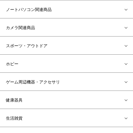
ノートパソコン関連商品
カメラ関連商品
スポーツ・アウトドア
ホビー
ゲーム周辺機器・アクセサリ
健康器具
生活雑貨