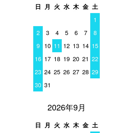
日
月
火
水
木
金
土
1
2
3
4
5
6
7
8
9
10
11
12
13
14
15
16
17
18
19
20
21
22
23
24
25
26
27
28
29
30
31
2026年9月
日
月
火
水
木
金
土