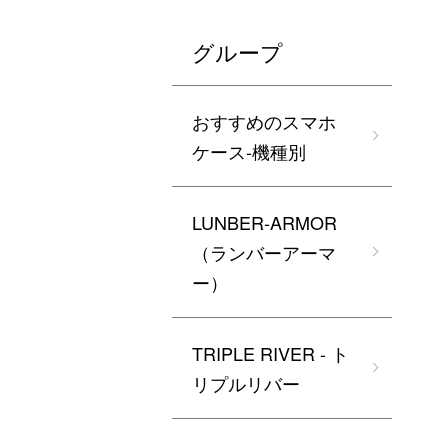
グループ
おすすめのスマホ
ケース-機種別
LUNBER-ARMOR
（ランバーアーマ
ー）
TRIPLE RIVER - ト
リプルリバー