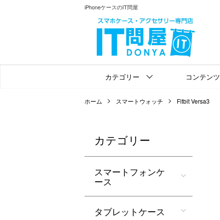
iPhoneケースのIT問屋
カテゴリー
コンテンツ
ホーム
スマートウォッチ
Fitbit Versa3
カテゴリー
スマートフォンケ
ース
タブレットケース