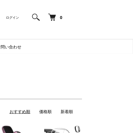
0
ログイン
お問い合わせ
おすすめ順
価格順
新着順