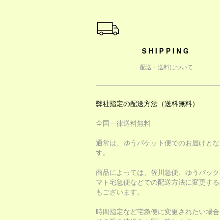
ショッピングガイド
SHIPPING
配送・送料について
弊社指定の配送方法（送料無料）
全国一律送料無料
通常は、ゆうパケット便でのお届けとな
す。
商品によっては、佐川急便、ゆうパック
マト宅急便などでの配送方法に変更する
もございます。
時間指定など宅急便に変更されたい場合