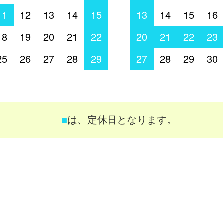
11
12
13
14
15
13
14
15
16
18
19
20
21
22
20
21
22
23
25
26
27
28
29
27
28
29
30
■
は、定休日となります。