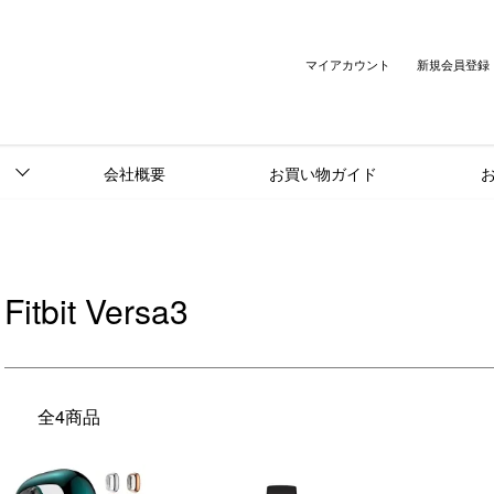
マイアカウント
新規会員登録
会社概要
お買い物ガイド
Fitbit Versa3
全4商品