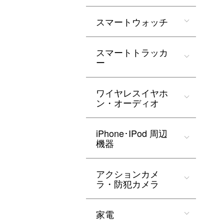
スマートウォッチ
スマートトラッカ
ー
ワイヤレスイヤホ
ン・オーディオ
iPhone･IPod 周辺
機器
アクションカメ
ラ・防犯カメラ
家電