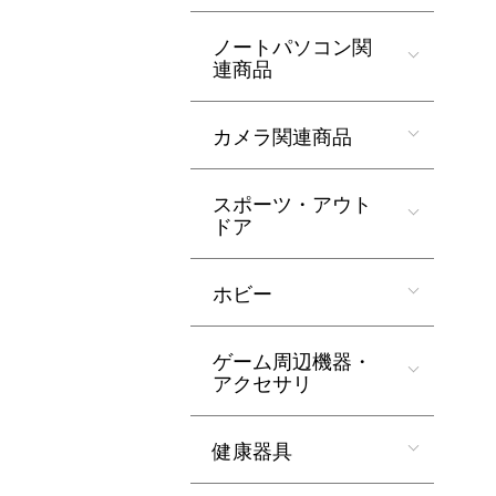
ノートパソコン関
連商品
カメラ関連商品
スポーツ・アウト
ドア
ホビー
ゲーム周辺機器・
アクセサリ
健康器具