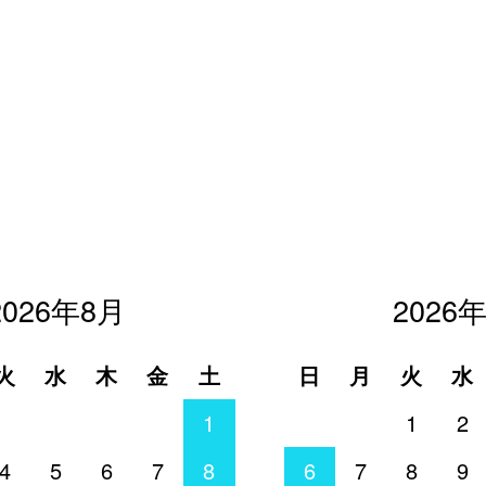
2026年8月
2026
火
水
木
金
土
日
月
火
水
1
1
2
4
5
6
7
8
6
7
8
9