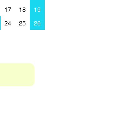
17
18
19
24
25
26