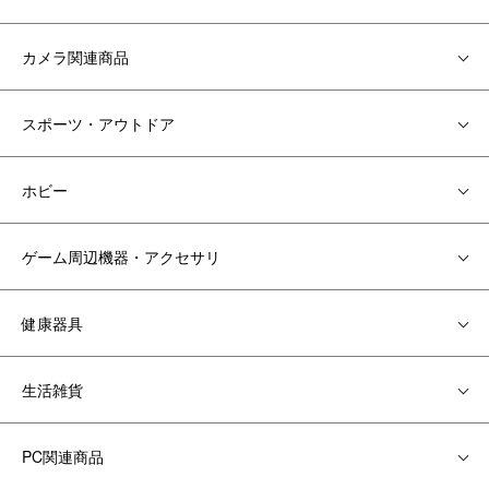
カメラ関連商品
スポーツ・アウトドア
ホビー
ゲーム周辺機器・アクセサリ
健康器具
生活雑貨
PC関連商品