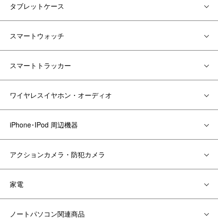
タブレットケース
スマートウォッチ
スマートトラッカー
ワイヤレスイヤホン・オーディオ
iPhone･IPod 周辺機器
アクションカメラ・防犯カメラ
家電
ノートパソコン関連商品