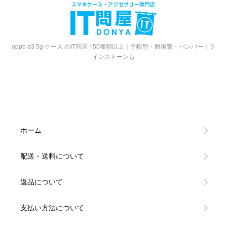
oppo a3 5g ケース のIT問屋 150種類以上｜手帳型・耐衝撃・バンパー！ラ
インストーンも
ホーム
配送・送料について
返品について
支払い方法について