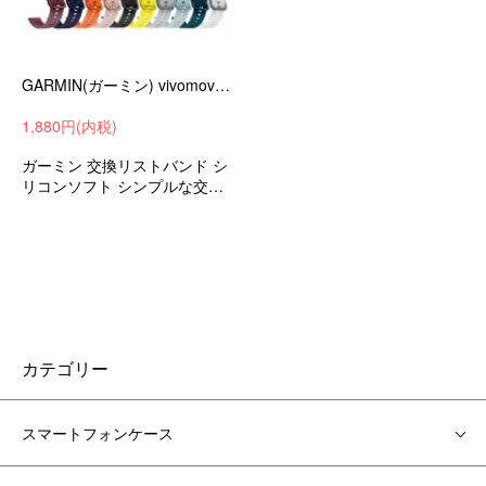
GARMIN(ガーミン) vivomove Luxe ベルト バンド 交換 シリコン 6色 バンド 20mm Sports(クイックリリースバンド
1,880円(内税)
ガーミン 交換リストバンド シ
リコンソフト シンプルな交換
ベルト
カテゴリー
スマートフォンケース