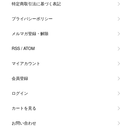
特定商取引法に基づく表記
プライバシーポリシー
メルマガ登録・解除
RSS
/
ATOM
マイアカウント
会員登録
ログイン
カートを見る
お問い合わせ