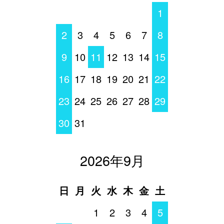
1
2
3
4
5
6
7
8
9
10
11
12
13
14
15
16
17
18
19
20
21
22
23
24
25
26
27
28
29
30
31
2026年9月
日
月
火
水
木
金
土
1
2
3
4
5