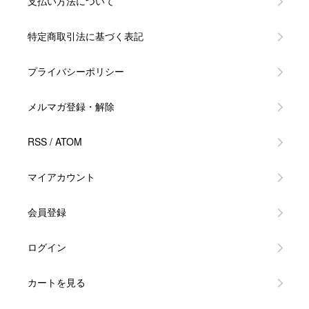
支払い方法について
特定商取引法に基づく表記
プライバシーポリシー
メルマガ登録・解除
RSS
/
ATOM
マイアカウント
会員登録
ログイン
カートを見る