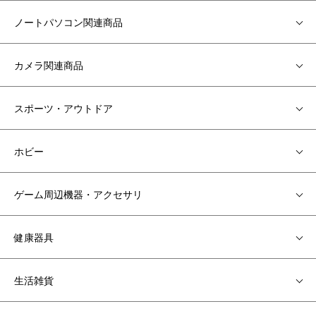
ノートパソコン関連商品
カメラ関連商品
スポーツ・アウトドア
ホビー
ゲーム周辺機器・アクセサリ
健康器具
生活雑貨