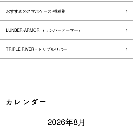
おすすめのスマホケース-機種別
LUNBER-ARMOR （ランバーアーマー）
TRIPLE RIVER - トリプルリバー
カレンダー
2026年8月