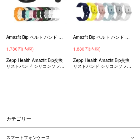
Amazfit Bip ベルト バンド 交換 シリコン 6色 Quick Release バンド 20mm Sports(クイックリリースバンド
Amazfit Bip ベルト バンド 交換 シリコン 6色 Quick Release バンド 20mm Sports(クイックリリースバンド
1,780円(内税)
1,880円(内税)
Zepp Health Amazfit Bip交換
Zepp Health Amazfit Bip交換
リストバンド シリコンソフト
リストバンド シリコンソフト
シンプルな交換ベルト
シンプルな交換ベルト
カテゴリー
スマートフォンケース