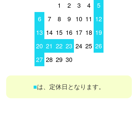
1
2
3
4
5
6
7
8
9
10
11
12
13
14
15
16
17
18
19
20
21
22
23
24
25
26
27
28
29
30
■
は、定休日となります。