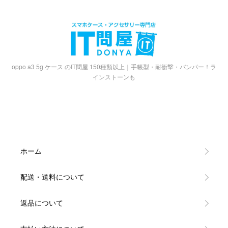
oppo a3 5g ケース のIT問屋 150種類以上｜手帳型・耐衝撃・バンパー！ラ
インストーンも
ホーム
配送・送料について
返品について