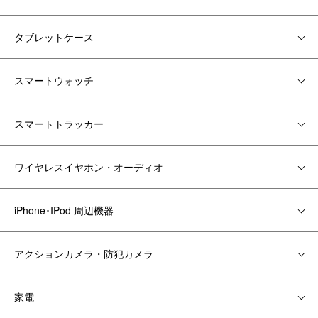
タブレットケース
スマートウォッチ
スマートトラッカー
ワイヤレスイヤホン・オーディオ
iPhone･IPod 周辺機器
アクションカメラ・防犯カメラ
家電