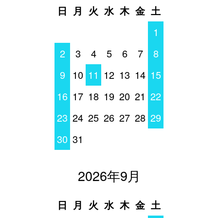
日
月
火
水
木
金
土
1
2
3
4
5
6
7
8
9
10
11
12
13
14
15
16
17
18
19
20
21
22
23
24
25
26
27
28
29
30
31
2026年9月
日
月
火
水
木
金
土