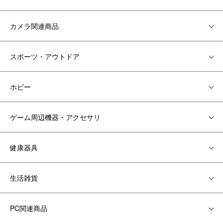
カメラ関連商品
スポーツ・アウトドア
ホビー
ゲーム周辺機器・アクセサリ
健康器具
生活雑貨
PC関連商品