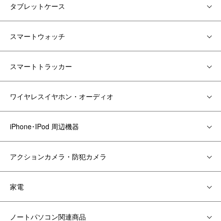
タブレットケース
スマートウォッチ
スマートトラッカー
ワイヤレスイヤホン・オーディオ
iPhone･IPod 周辺機器
アクションカメラ・防犯カメラ
家電
ノートパソコン関連商品