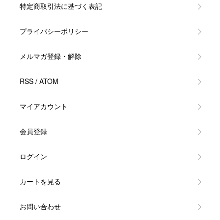
特定商取引法に基づく表記
プライバシーポリシー
メルマガ登録・解除
RSS
/
ATOM
マイアカウント
会員登録
ログイン
カートを見る
お問い合わせ