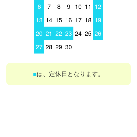
6
7
8
9
10
11
12
13
14
15
16
17
18
19
20
21
22
23
24
25
26
27
28
29
30
■
は、定休日となります。