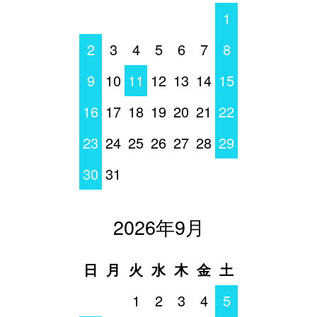
1
2
3
4
5
6
7
8
9
10
11
12
13
14
15
16
17
18
19
20
21
22
23
24
25
26
27
28
29
30
31
2026年9月
日
月
火
水
木
金
土
1
2
3
4
5