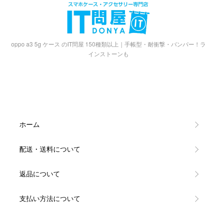
oppo a3 5g ケース のIT問屋 150種類以上｜手帳型・耐衝撃・バンパー！ラ
インストーンも
ホーム
配送・送料について
返品について
支払い方法について