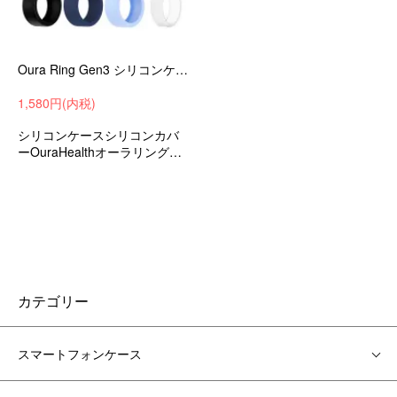
Oura Ring Gen3 シリコンケース Heritage / Horizon 第3世代 カバー 耐衝撃 カバー シリコンカバー シンプル
1,580円(内税)
シリコンケースシリコンカバ
ーOuraHealthオーラリングス
マートリングGen3Heritage/H
eritage衝撃吸収ソフトケース
ソフトカバーおすすめ
カテゴリー
スマートフォンケース