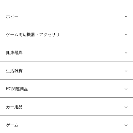
ホビー
ゲーム周辺機器・アクセサリ
健康器具
生活雑貨
PC関連商品
カー用品
ゲーム