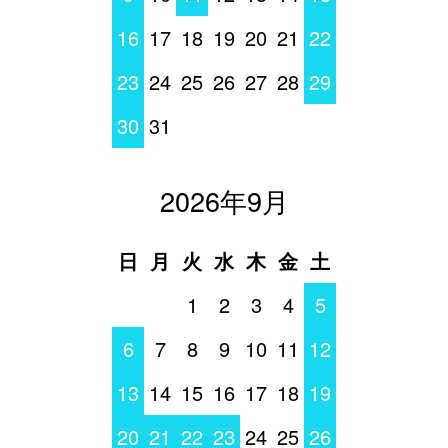
16
17
18
19
20
21
22
23
24
25
26
27
28
29
30
31
2026年9月
日
月
火
水
木
金
土
1
2
3
4
5
6
7
8
9
10
11
12
13
14
15
16
17
18
19
20
21
22
23
24
25
26