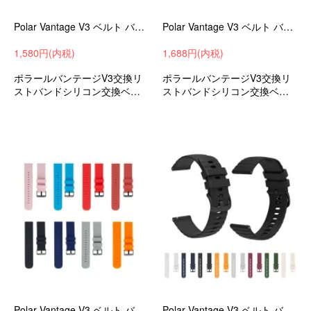
Polar Vantage V3 ベルト バンド シリコン 22mm 交換リストバンド/交換バンド/交換ベルト ポラール バンテージ V3 ソフトバンド
Polar Vantage V3 ベルト バンド シリコン 22mm 交換リストバンド/交換バンド/交換ベルト ポラール バンテージ V3 ソフトバンド
1,580円(内税)
1,688円(内税)
ポラールバンテージV3交換リ
ポラールバンテージV3交換リ
ストバンドシリコン交換ベル
ストバンドシリコン交換ベル
トスマートウォッチ替えバン
トスマートウォッチ替えバン
ド替えベルトスポーツ
ド替えベルトスポーツ
Polar Vantage V3 ベルト バンド シリコン 22mm 交換リストバンド/交換バンド/交換ベルト ポラール バンテージ V3 ソフトバンド
Polar Vantage V3 ベルト バンド シリコン 22mm 交換リストバンド/交換バンド/交換ベルト ポラール バンテージ V3 ソフトバンド