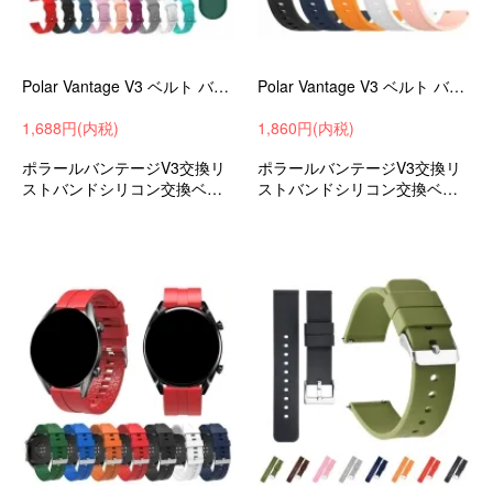
Polar Vantage V3 ベルト バンド シリコン 22mm 交換リストバンド/交換バンド/交換ベルト おすすめ ポラール バンテージ V3 ソフトバンド
Polar Vantage V3 ベルト バンド シリコン 22mm 交換リストバンド/交換バンド/交換ベルト おすすめ ポラール バンテージ V3 ソフトバンド
1,688円(内税)
1,860円(内税)
ポラールバンテージV3交換リ
ポラールバンテージV3交換リ
ストバンドシリコン交換ベル
ストバンドシリコン交換ベル
トスマートウォッチ替えバン
トスマートウォッチ替えバン
ド替えベルトスポーツ
ド替えベルトスポーツ