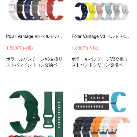
Polar Vantage V3 ベルト バンド シリコン 22mm 交換リストバンド/交換バンド/交換ベルト おすすめ ポラール バンテージ V3
Polar Vantage V3 ベルト バンド シリコン 22mm 交換リストバンド/交換バンド/交換ベルト おすすめ ポラール バンテージ V3 ソフトバンド
1,580円(内税)
1,688円(内税)
ポラールバンテージV3交換リ
ポラールバンテージV3交換リ
ストバンドシリコン交換ベル
ストバンドシリコン交換ベル
トスマートウォッチ替えバン
トスマートウォッチ替えバン
ド替えベルトスポーツ
ド替えベルトスポーツ