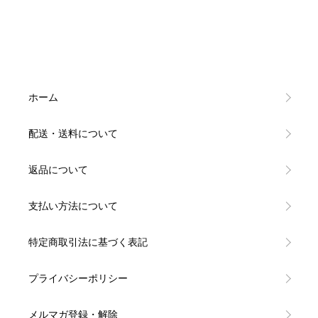
ホーム
配送・送料について
返品について
支払い方法について
特定商取引法に基づく表記
プライバシーポリシー
メルマガ登録・解除