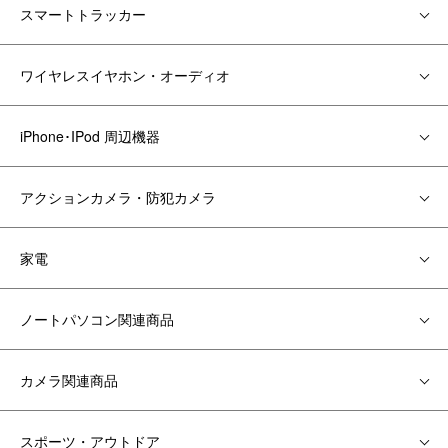
スマートトラッカー
ワイヤレスイヤホン・オーディオ
iPhone･IPod 周辺機器
アクションカメラ・防犯カメラ
家電
ノートパソコン関連商品
カメラ関連商品
スポーツ・アウトドア