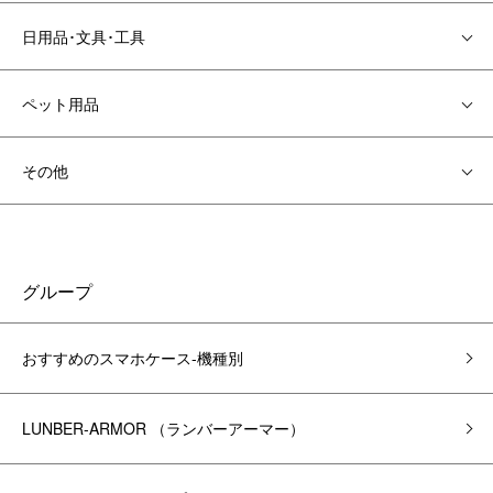
日用品･文具･工具
ペット用品
その他
グループ
おすすめのスマホケース-機種別
LUNBER-ARMOR （ランバーアーマー）