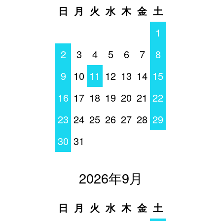
日
月
火
水
木
金
土
1
2
3
4
5
6
7
8
9
10
11
12
13
14
15
16
17
18
19
20
21
22
23
24
25
26
27
28
29
30
31
2026年9月
日
月
火
水
木
金
土