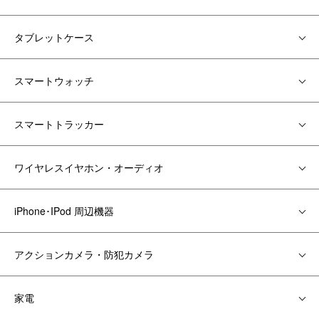
タブレットケース
スマートウォッチ
スマートトラッカー
ワイヤレスイヤホン・オーディオ
iPhone･IPod 周辺機器
アクションカメラ・防犯カメラ
家電