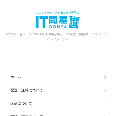
oppo a3 5g ケース のIT問屋 150種類以上｜手帳型・耐衝撃・バンパー！ラ
インストーンも
ホーム
配送・送料について
返品について