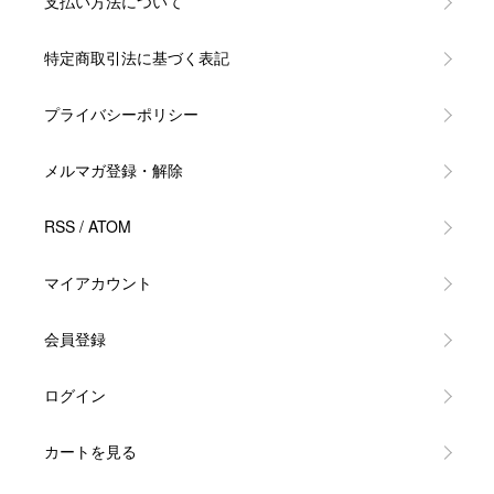
支払い方法について
特定商取引法に基づく表記
プライバシーポリシー
メルマガ登録・解除
RSS
/
ATOM
マイアカウント
会員登録
ログイン
カートを見る