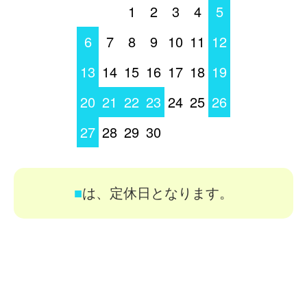
1
2
3
4
5
6
7
8
9
10
11
12
13
14
15
16
17
18
19
20
21
22
23
24
25
26
27
28
29
30
■
は、定休日となります。