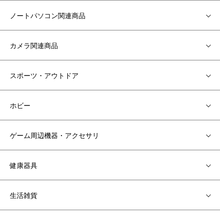
ノートパソコン関連商品
カメラ関連商品
スポーツ・アウトドア
ホビー
ゲーム周辺機器・アクセサリ
健康器具
生活雑貨