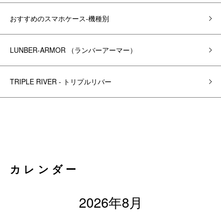
おすすめのスマホケース-機種別
LUNBER-ARMOR （ランバーアーマー）
TRIPLE RIVER - トリプルリバー
カレンダー
2026年8月