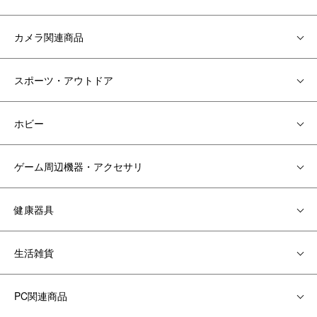
カメラ関連商品
スポーツ・アウトドア
ホビー
ゲーム周辺機器・アクセサリ
健康器具
生活雑貨
PC関連商品