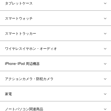
タブレットケース
スマートウォッチ
スマートトラッカー
ワイヤレスイヤホン・オーディオ
iPhone･IPod 周辺機器
アクションカメラ・防犯カメラ
家電
ノートパソコン関連商品