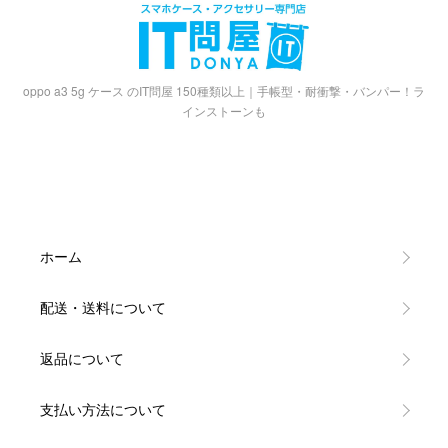
oppo a3 5g ケース のIT問屋 150種類以上｜手帳型・耐衝撃・バンパー！ラ
インストーンも
ホーム
配送・送料について
返品について
支払い方法について