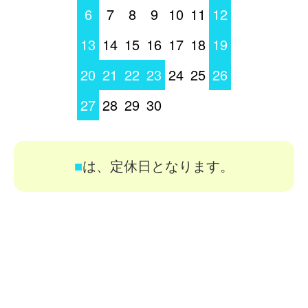
6
7
8
9
10
11
12
13
14
15
16
17
18
19
20
21
22
23
24
25
26
27
28
29
30
■
は、定休日となります。