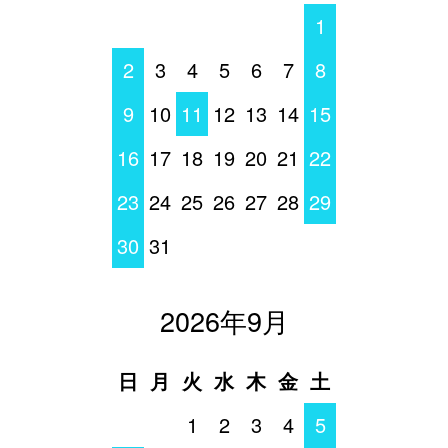
1
2
3
4
5
6
7
8
9
10
11
12
13
14
15
16
17
18
19
20
21
22
23
24
25
26
27
28
29
30
31
2026年9月
日
月
火
水
木
金
土
1
2
3
4
5