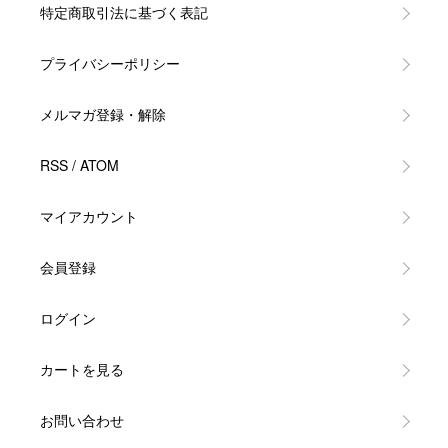
特定商取引法に基づく表記
プライバシーポリシー
メルマガ登録・解除
RSS
/
ATOM
マイアカウント
会員登録
ログイン
カートを見る
お問い合わせ