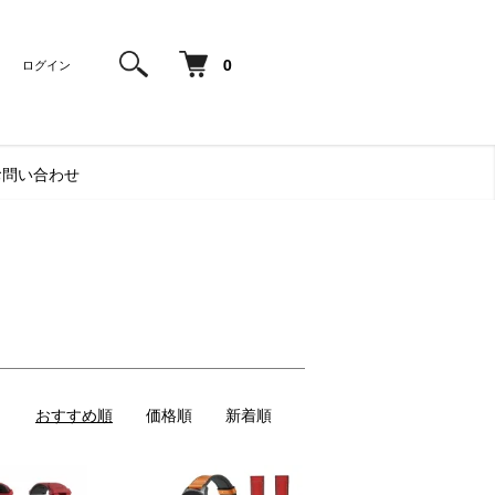
0
ログイン
お問い合わせ
おすすめ順
価格順
新着順