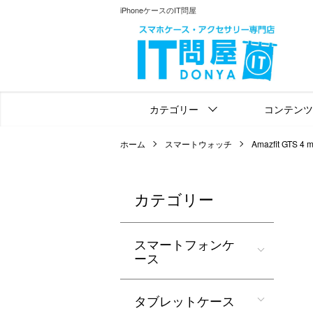
iPhoneケースのIT問屋
カテゴリー
コンテンツ
ホーム
スマートウォッチ
Amazfit GTS 4 m
カテゴリー
スマートフォンケ
ース
タブレットケース