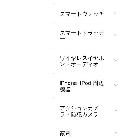
スマートウォッチ
スマートトラッカ
ー
ワイヤレスイヤホ
ン・オーディオ
iPhone･IPod 周辺
機器
アクションカメ
ラ・防犯カメラ
家電