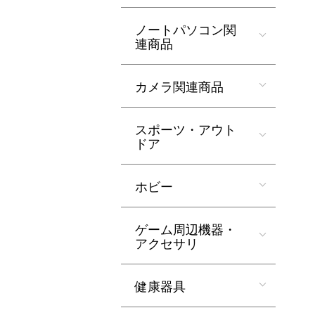
ノートパソコン関
連商品
カメラ関連商品
スポーツ・アウト
ドア
ホビー
ゲーム周辺機器・
アクセサリ
健康器具