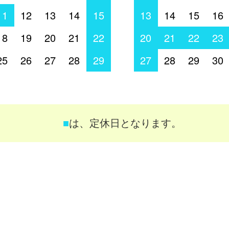
11
12
13
14
15
13
14
15
16
18
19
20
21
22
20
21
22
23
25
26
27
28
29
27
28
29
30
■
は、定休日となります。