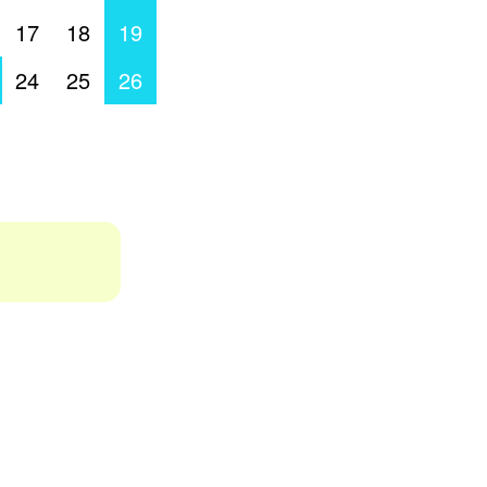
17
18
19
24
25
26