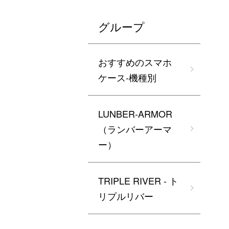
グループ
おすすめのスマホ
ケース-機種別
LUNBER-ARMOR
（ランバーアーマ
ー）
TRIPLE RIVER - ト
リプルリバー