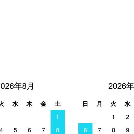
2026年8月
2026
火
水
木
金
土
日
月
火
水
1
1
2
4
5
6
7
8
6
7
8
9