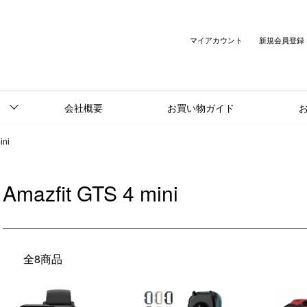
マイアカウント
新規会員登録
会社概要
お買い物ガイド
ini
Amazfit GTS 4 mini
全8商品