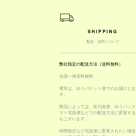
ショッピングガイド
SHIPPING
配送・送料について
弊社指定の配送方法（送料無料）
全国一律送料無料
通常は、ゆうパケット便でのお届けとな
す。
商品によっては、佐川急便、ゆうパック
マト宅急便などでの配送方法に変更する
もございます。
時間指定など宅急便に変更されたい場合