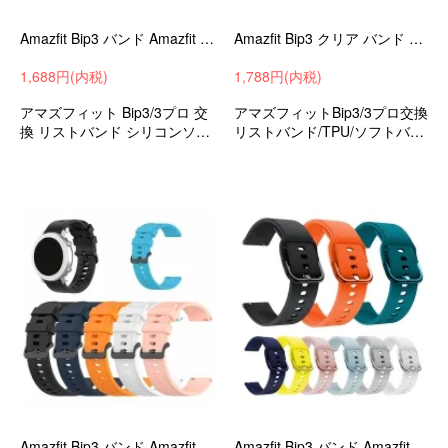
Amazfit Bip3 バンド Amazfit Bip 3 Pro ベルト シリコン バンド幅20mm 交換リストバンド/交換バンド/交換ベルト ソフトバンド YYW6
Amazfit Bip3 クリア バンド Amazfit Bip 3 Pro ベルト 透明 TPU バンド幅20mm 交換リストバンド/交換バンド/交換ベルト
1,688円(内税)
1,788円(内税)
アマズフィット Bip3/3プロ 交
アマズフィットBip3/3プロ交換
換 リストバンド シリコンソフ
リストバンド/TPU/ソフトバン
トバンド メンズ/レディース
ド/メンズ/レディース
Amazfit Bip3 バンド Amazfit Bip 3 Pro ベルト シリコン バンド幅20mm 交換リストバンド/交換バンド/交換ベルト
Amazfit Bip3 バンド Amazfit Bip 3 Pro ベルト シリコン バンド幅20mm 交換リストバンド/交換バンド/交換ベルト