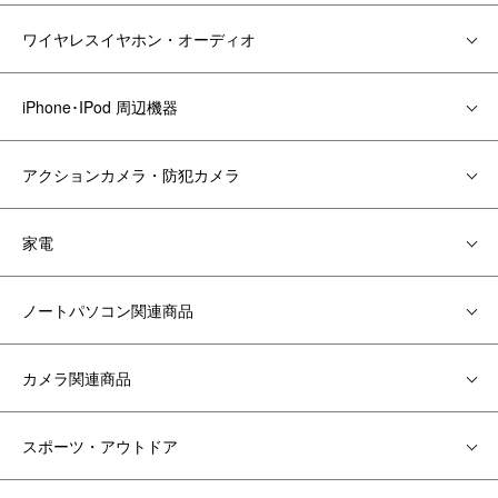
ワイヤレスイヤホン・オーディオ
iPhone･IPod 周辺機器
アクションカメラ・防犯カメラ
家電
ノートパソコン関連商品
カメラ関連商品
スポーツ・アウトドア