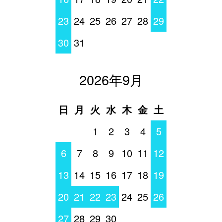
23
24
25
26
27
28
29
30
31
2026年9月
日
月
火
水
木
金
土
1
2
3
4
5
6
7
8
9
10
11
12
13
14
15
16
17
18
19
20
21
22
23
24
25
26
27
28
29
30