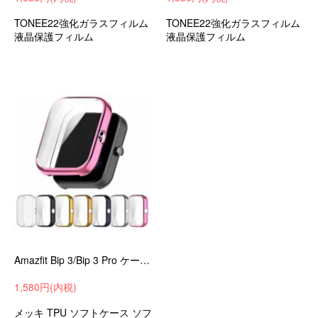
TONEE22強化ガラスフィルム
TONEE22強化ガラスフィルム
液晶保護フィルム
液晶保護フィルム
Amazfit Bip 3/Bip 3 Pro ケース メッキ TPU 耐衝撃ケース/カバー ソフト プロテクターカバー 液晶保護 アマズフィット Bip3/Bip3プロ 単色/クリア ソフ
1,580円(内税)
メッキ TPU ソフトケース ソフ