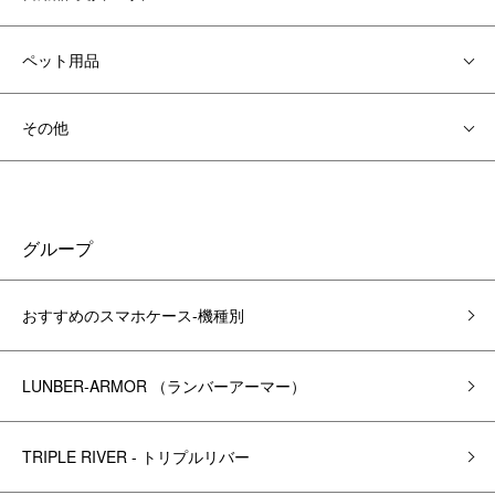
ペット用品
その他
グループ
おすすめのスマホケース-機種別
LUNBER-ARMOR （ランバーアーマー）
TRIPLE RIVER - トリプルリバー