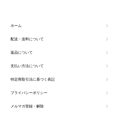
ホーム
配送・送料について
返品について
支払い方法について
特定商取引法に基づく表記
プライバシーポリシー
メルマガ登録・解除