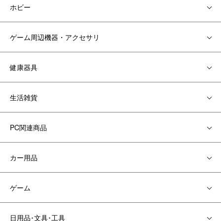
ホビー
ゲーム周辺機器・アクセサリ
健康器具
生活雑貨
PC関連商品
カー用品
ゲーム
日用品･文具･工具