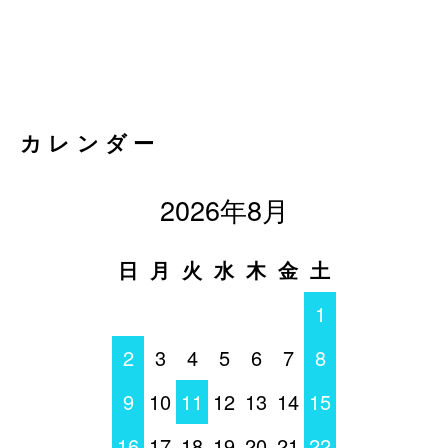
カレンダー
2026年8月
日
月
火
水
木
金
土
1
2
3
4
5
6
7
8
9
10
11
12
13
14
15
16
17
18
19
20
21
22