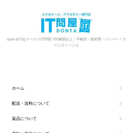
oppo a3 5g ケース のIT問屋 150種類以上｜手帳型・耐衝撃・バンパー！ラ
インストーンも
ホーム
配送・送料について
返品について