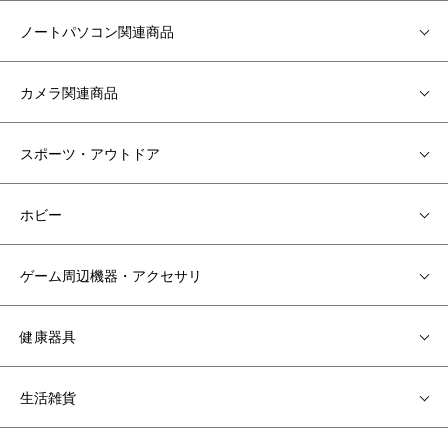
ノートパソコン関連商品
カメラ関連商品
スポーツ・アウトドア
ホビー
ゲーム周辺機器・アクセサリ
健康器具
生活雑貨