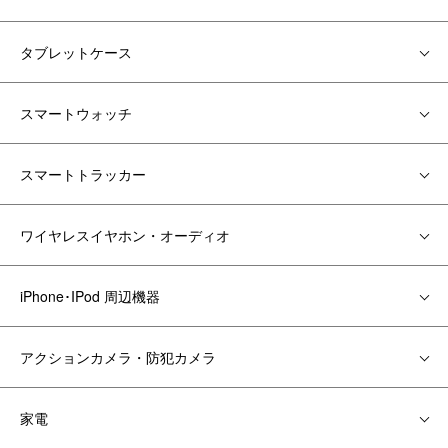
タブレットケース
スマートウォッチ
スマートトラッカー
ワイヤレスイヤホン・オーディオ
iPhone･IPod 周辺機器
アクションカメラ・防犯カメラ
家電