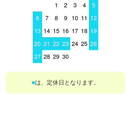
1
2
3
4
5
6
7
8
9
10
11
12
13
14
15
16
17
18
19
20
21
22
23
24
25
26
27
28
29
30
■
は、定休日となります。