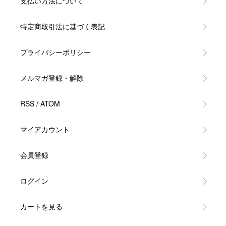
支払い方法について
特定商取引法に基づく表記
プライバシーポリシー
メルマガ登録・解除
RSS
/
ATOM
マイアカウント
会員登録
ログイン
カートを見る