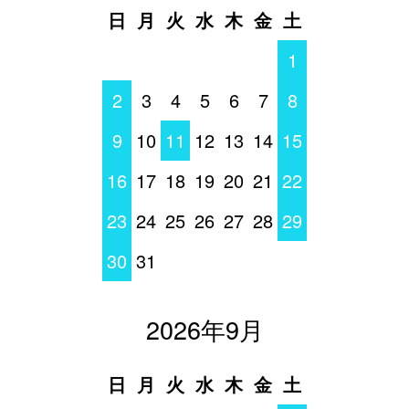
日
月
火
水
木
金
土
1
2
3
4
5
6
7
8
9
10
11
12
13
14
15
16
17
18
19
20
21
22
23
24
25
26
27
28
29
30
31
2026年9月
日
月
火
水
木
金
土