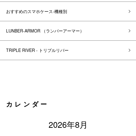
おすすめのスマホケース-機種別
LUNBER-ARMOR （ランバーアーマー）
TRIPLE RIVER - トリプルリバー
カレンダー
2026年8月