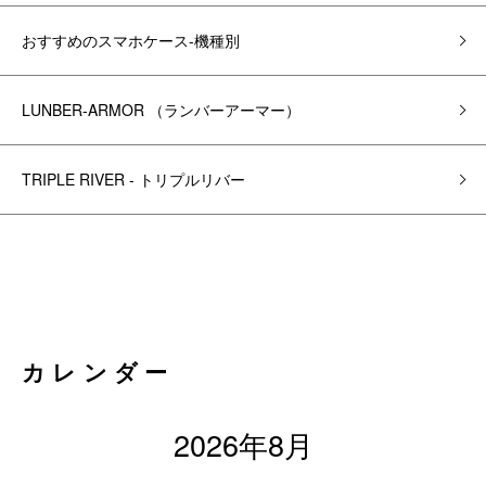
おすすめのスマホケース-機種別
LUNBER-ARMOR （ランバーアーマー）
TRIPLE RIVER - トリプルリバー
カレンダー
2026年8月