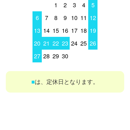
1
2
3
4
5
6
7
8
9
10
11
12
13
14
15
16
17
18
19
20
21
22
23
24
25
26
27
28
29
30
■
は、定休日となります。