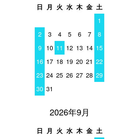
日
月
火
水
木
金
土
1
2
3
4
5
6
7
8
9
10
11
12
13
14
15
16
17
18
19
20
21
22
23
24
25
26
27
28
29
30
31
2026年9月
日
月
火
水
木
金
土