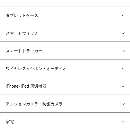
タブレットケース
スマートウォッチ
スマートトラッカー
ワイヤレスイヤホン・オーディオ
iPhone･IPod 周辺機器
アクションカメラ・防犯カメラ
家電