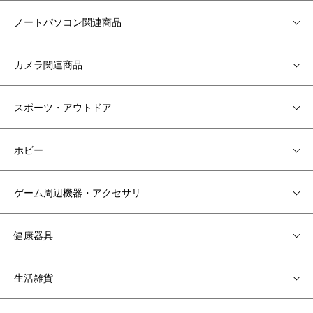
ノートパソコン関連商品
カメラ関連商品
スポーツ・アウトドア
ホビー
ゲーム周辺機器・アクセサリ
健康器具
生活雑貨