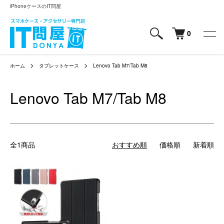
iPhoneケースのIT問屋
0
ホーム
タブレットケース
Lenovo Tab M7/Tab M8
Lenovo Tab M7/Tab M8
全1商品
おすすめ順
価格順
新着順