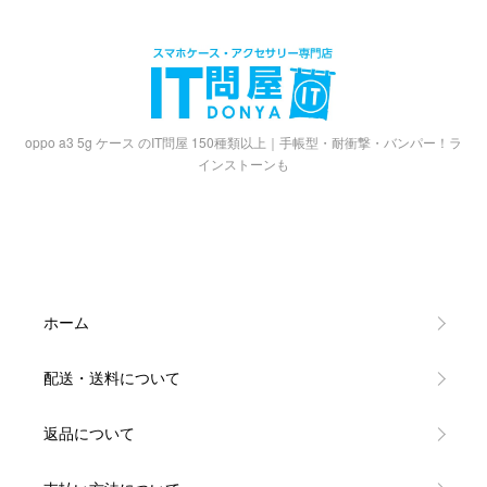
oppo a3 5g ケース のIT問屋 150種類以上｜手帳型・耐衝撃・バンパー！ラ
インストーンも
ホーム
配送・送料について
返品について