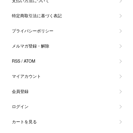
支払い方法について
特定商取引法に基づく表記
プライバシーポリシー
メルマガ登録・解除
RSS
/
ATOM
マイアカウント
会員登録
ログイン
カートを見る