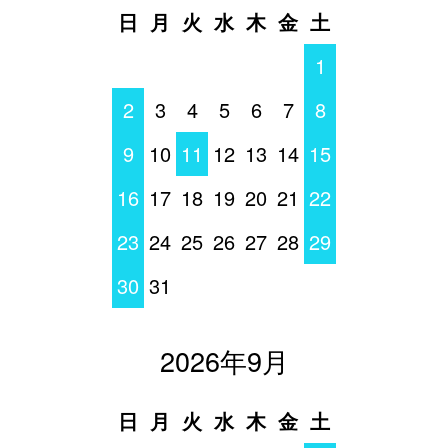
日
月
火
水
木
金
土
1
2
3
4
5
6
7
8
9
10
11
12
13
14
15
16
17
18
19
20
21
22
23
24
25
26
27
28
29
30
31
2026年9月
日
月
火
水
木
金
土