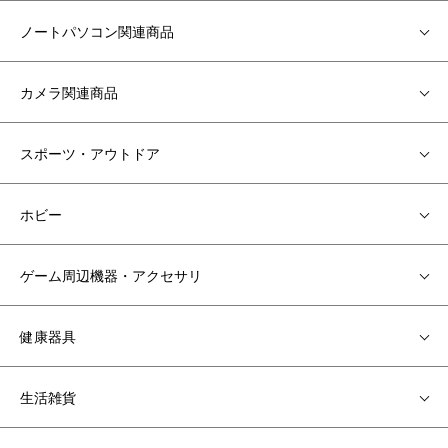
ノートパソコン関連商品
カメラ関連商品
スポーツ・アウトドア
ホビー
ゲーム周辺機器・アクセサリ
健康器具
生活雑貨