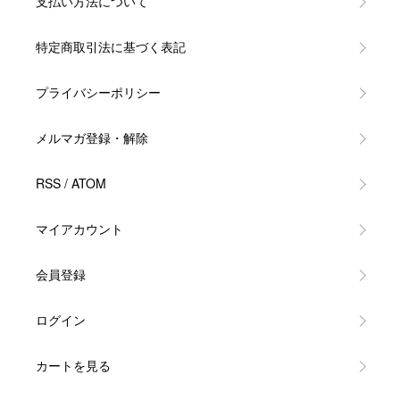
支払い方法について
特定商取引法に基づく表記
プライバシーポリシー
メルマガ登録・解除
RSS
/
ATOM
マイアカウント
会員登録
ログイン
カートを見る