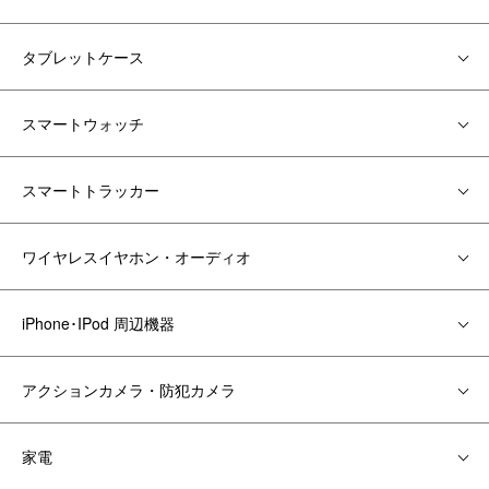
タブレットケース
スマートウォッチ
スマートトラッカー
ワイヤレスイヤホン・オーディオ
iPhone･IPod 周辺機器
アクションカメラ・防犯カメラ
家電