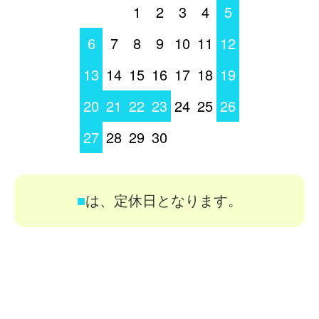
1
2
3
4
5
6
7
8
9
10
11
12
13
14
15
16
17
18
19
20
21
22
23
24
25
26
27
28
29
30
■
は、定休日となります。