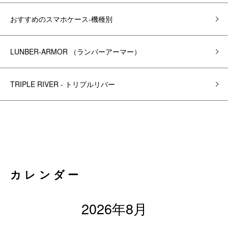
おすすめのスマホケース-機種別
LUNBER-ARMOR （ランバーアーマー）
TRIPLE RIVER - トリプルリバー
カレンダー
2026年8月